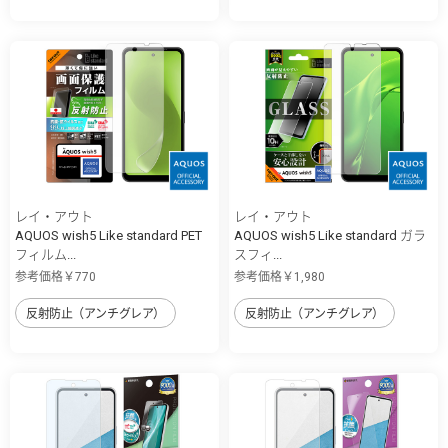
レイ・アウト
レイ・アウト
AQUOS wish5 Like standard PET
AQUOS wish5 Like standard ガラ
フィルム...
スフィ...
参考価格￥770
参考価格￥1,980
反射防止（アンチグレア）
反射防止（アンチグレア）