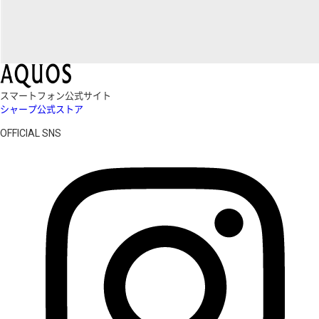
スマートフォン公式サイト
シャープ公式ストア
OFFICIAL SNS