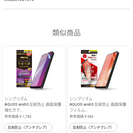
類似商品
シンプリズム
シンプリズム
AQUOS wish5 反射防止 画面保護
AQUOS wish5 反射防止 画面保護
強化ガラ...
フィルム...
参考価格￥1,780
参考価格￥980
反射防止（アンチグレア）
反射防止（アンチグレア）