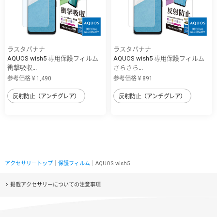
ラスタバナナ
ラスタバナナ
AQUOS wish5 専用保護フィルム
AQUOS wish5 専用保護フィルム
衝撃吸収...
さらさら...
参考価格￥1,490
参考価格￥891
反射防止（アンチグレア）
反射防止（アンチグレア）
アクセサリートップ
｜
保護フィルム
｜AQUOS wish5
掲載アクセサリーについての注意事項