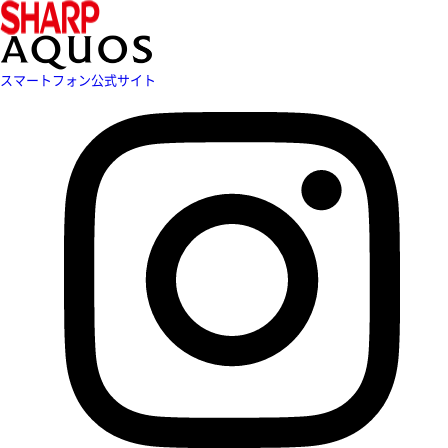
スマートフォン公式サイト