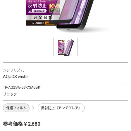
シンプリズム
AQUOS wish5
TR-AQ25W-G3-CSAGBK
ブラック
保護フィルム
反射防止（アンチグレア）
参考価格￥2,680