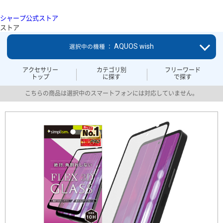
シャープ公式ストア
ストア
AQUOS wish
選択中の機種 ：
アクセサリー
カテゴリ別
フリーワード
トップ
に探す
で探す
こちらの商品は選択中のスマートフォンには対応していません。