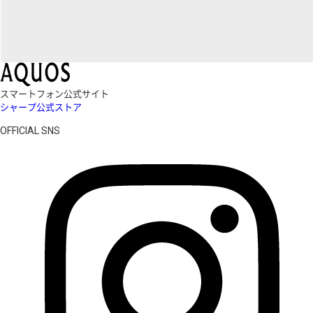
スマートフォン公式サイト
シャープ公式ストア
OFFICIAL SNS