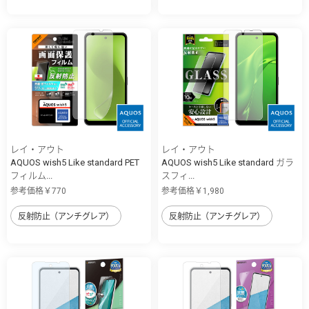
レイ・アウト
レイ・アウト
AQUOS wish5 Like standard PET
AQUOS wish5 Like standard ガラ
フィルム...
スフィ...
参考価格￥770
参考価格￥1,980
反射防止（アンチグレア）
反射防止（アンチグレア）