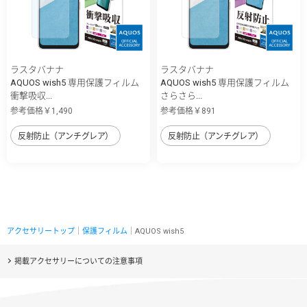
ラスタバナナ
ラスタバナナ
AQUOS wish5 専用保護フィルム
AQUOS wish5 専用保護フィルム
衝撃吸収...
さらさら...
参考価格￥1,490
参考価格￥891
反射防止（アンチグレア）
反射防止（アンチグレア）
アクセサリートップ
｜
保護フィルム
｜AQUOS wish5
掲載アクセサリーについての注意事項