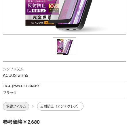
シンプリズム
AQUOS wish5
TR-AQ25W-G3-CSAGBK
ブラック
保護フィルム
反射防止（アンチグレア）
参考価格￥2,680