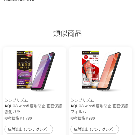
類似商品
シンプリズム
シンプリズム
AQUOS wish5 反射防止 画面保護
AQUOS wish5 反射防止 画面保護
強化ガラ...
フィルム...
参考価格￥1,780
参考価格￥980
反射防止（アンチグレア）
反射防止（アンチグレア）