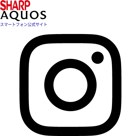
スマートフォン公式サイト