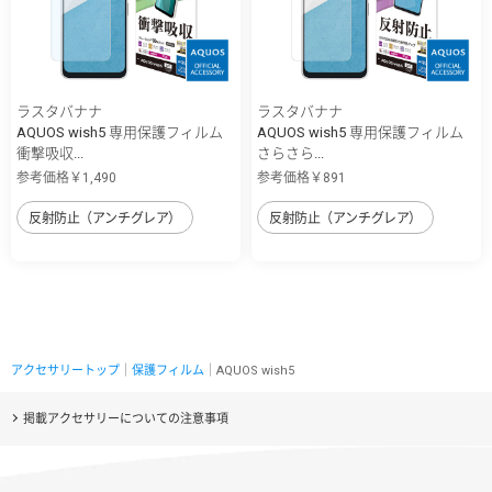
ラスタバナナ
ラスタバナナ
AQUOS wish5 専用保護フィルム
AQUOS wish5 専用保護フィルム
衝撃吸収...
さらさら...
参考価格￥1,490
参考価格￥891
反射防止（アンチグレア）
反射防止（アンチグレア）
アクセサリートップ
｜
保護フィルム
｜AQUOS wish5
掲載アクセサリーについての注意事項