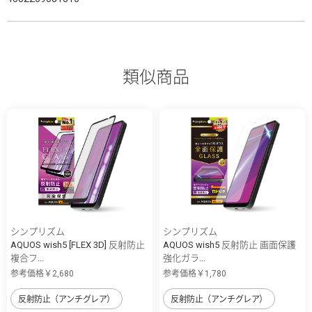
類似商品
シンプリズム
シンプリズム
AQUOS wish5 [FLEX 3D] 反射防止
AQUOS wish5 反射防止 画面保護
複合フ...
強化ガラ...
参考価格￥2,680
参考価格￥1,780
反射防止（アンチグレア）
反射防止（アンチグレア）