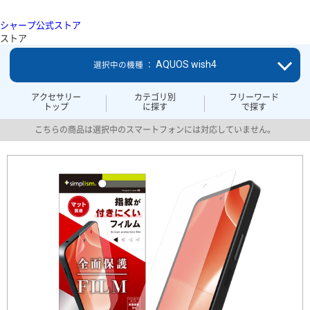
シャープ公式ストア
ストア
AQUOS wish4
選択中の機種 ：
アクセサリー
カテゴリ別
フリーワード
トップ
に探す
で探す
こちらの商品は選択中のスマートフォンには対応していません。