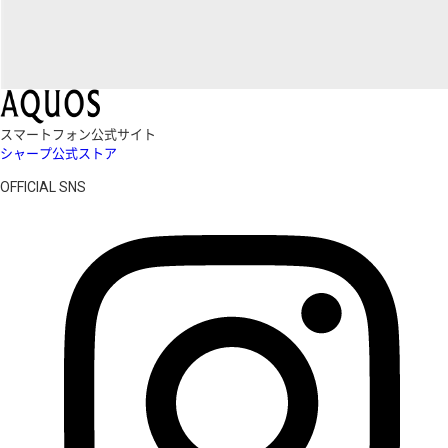
スマートフォン公式サイト
シャープ公式ストア
OFFICIAL SNS