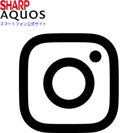
スマートフォン公式サイト