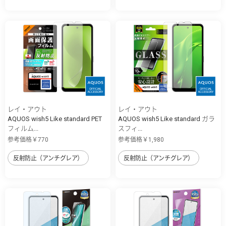
レイ・アウト
レイ・アウト
AQUOS wish5 Like standard PET
AQUOS wish5 Like standard ガラ
フィルム...
スフィ...
参考価格￥770
参考価格￥1,980
反射防止（アンチグレア）
反射防止（アンチグレア）