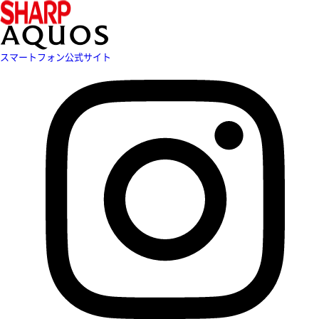
スマートフォン公式サイト