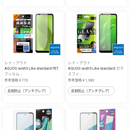
レイ・アウト
レイ・アウト
AQUOS wish5 Like standard PET
AQUOS wish5 Like standard ガラ
フィルム...
スフィ...
参考価格￥770
参考価格￥1,980
反射防止（アンチグレア）
反射防止（アンチグレア）