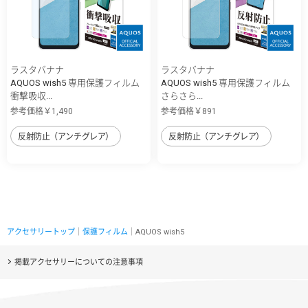
ラスタバナナ
ラスタバナナ
AQUOS wish5 専用保護フィルム
AQUOS wish5 専用保護フィルム
衝撃吸収...
さらさら...
参考価格￥1,490
参考価格￥891
反射防止（アンチグレア）
反射防止（アンチグレア）
アクセサリートップ
｜
保護フィルム
｜AQUOS wish5
掲載アクセサリーについての注意事項