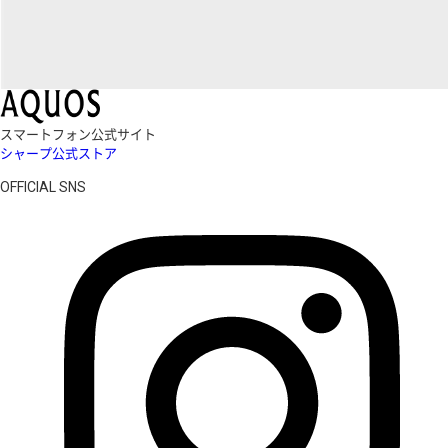
スマートフォン公式サイト
シャープ公式ストア
OFFICIAL SNS