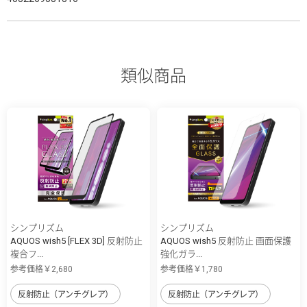
類似商品
シンプリズム
シンプリズム
AQUOS wish5 [FLEX 3D] 反射防止
AQUOS wish5 反射防止 画面保護
複合フ...
強化ガラ...
参考価格￥2,680
参考価格￥1,780
反射防止（アンチグレア）
反射防止（アンチグレア）