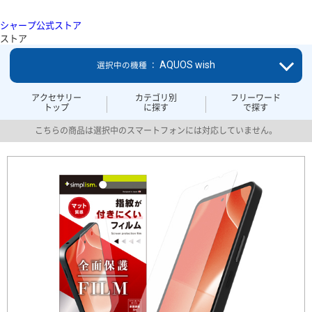
シャープ公式ストア
ストア
AQUOS wish
選択中の機種 ：
アクセサリー
カテゴリ別
フリーワード
トップ
に探す
で探す
こちらの商品は選択中のスマートフォンには対応していません。