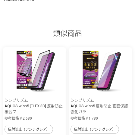
類似商品
シンプリズム
シンプリズム
AQUOS wish5 [FLEX 3D] 反射防止
AQUOS wish5 反射防止 画面保護
複合フ...
強化ガラ...
参考価格￥2,680
参考価格￥1,780
反射防止（アンチグレア）
反射防止（アンチグレア）