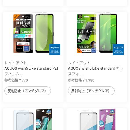
レイ・アウト
レイ・アウト
AQUOS wish5 Like standard PET
AQUOS wish5 Like standard ガラ
フィルム...
スフィ...
参考価格￥770
参考価格￥1,980
反射防止（アンチグレア）
反射防止（アンチグレア）