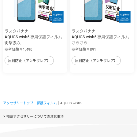
ラスタバナナ
ラスタバナナ
AQUOS wish5 専用保護フィルム
AQUOS wish5 専用保護フィルム
衝撃吸収...
さらさら...
参考価格￥1,490
参考価格￥891
反射防止（アンチグレア）
反射防止（アンチグレア）
アクセサリートップ
｜
保護フィルム
｜AQUOS wish5
掲載アクセサリーについての注意事項