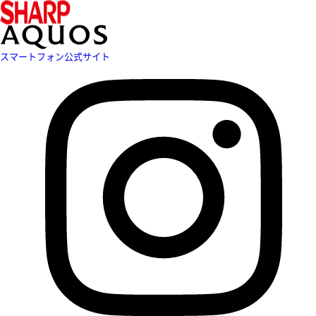
スマートフォン公式サイト