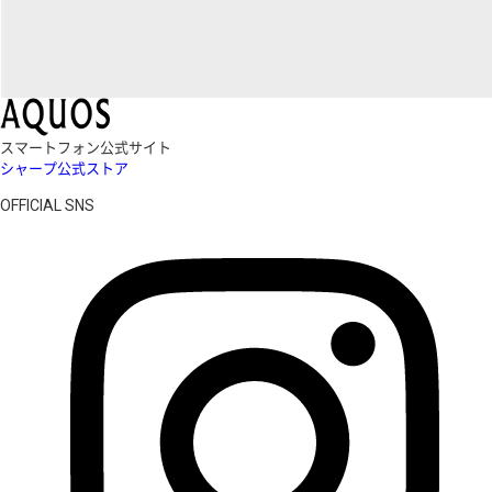
スマートフォン公式サイト
シャープ公式ストア
OFFICIAL SNS