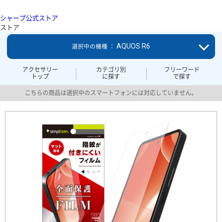
シャープ公式ストア
ストア
AQUOS R6
選択中の機種 ：
アクセサリー
カテゴリ別
フリーワード
トップ
に探す
で探す
こちらの商品は選択中のスマートフォンには対応していません。