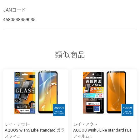
JANコード
4580548459035
類似商品
レイ・アウト
レイ・アウト
AQUOS wish5 Like standard ガラ
AQUOS wish5 Like standard PET
スフィ...
フィルム...