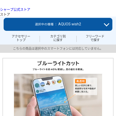
シャープ公式ストア
ストア
AQUOS wish2
選択中の機種 ：
アクセサリー
カテゴリ別
フリーワード
トップ
に探す
で探す
こちらの商品は選択中のスマートフォンには対応していません。