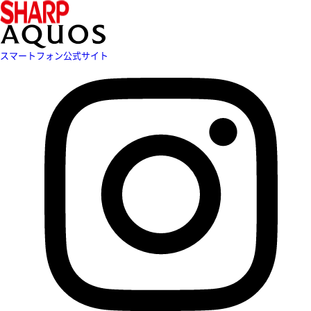
スマートフォン公式サイト