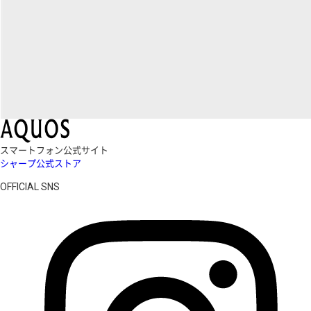
スマートフォン公式サイト
シャープ公式ストア
OFFICIAL SNS