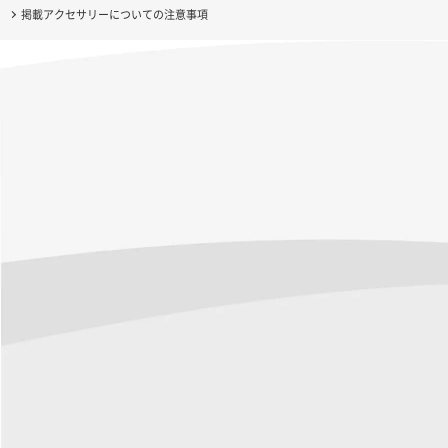
掲載アクセサリーについての注意事項