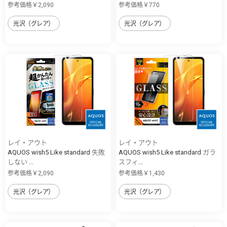
参考価格￥2,090
参考価格￥770
光沢（グレア）
光沢（グレア）
レイ・アウト
レイ・アウト
AQUOS wish5 Like standard 失敗
AQUOS wish5 Like standard ガラ
しない ...
スフィ...
参考価格￥2,090
参考価格￥1,430
光沢（グレア）
光沢（グレア）