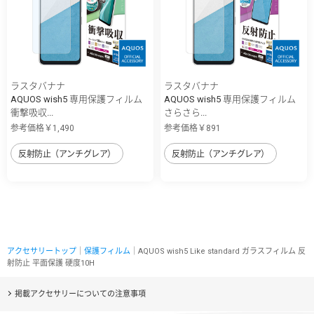
ラスタバナナ
ラスタバナナ
AQUOS wish5 専用保護フィルム
AQUOS wish5 専用保護フィルム
衝撃吸収...
さらさら...
参考価格￥1,490
参考価格￥891
反射防止（アンチグレア）
反射防止（アンチグレア）
アクセサリートップ
｜
保護フィルム
｜AQUOS wish5 Like standard ガラスフィルム 反
射防止 平面保護 硬度10H
掲載アクセサリーについての注意事項