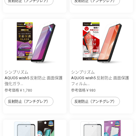
反射防止（アンチグレア）
反射防止（アンチグレア）
シンプリズム
シンプリズム
AQUOS wish5 反射防止 画面保護
AQUOS wish5 反射防止 画面保護
強化ガラ...
フィルム...
参考価格￥1,780
参考価格￥980
反射防止（アンチグレア）
反射防止（アンチグレア）