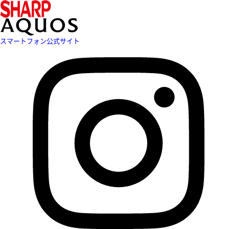
スマートフォン公式サイト