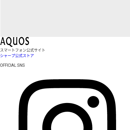
スマートフォン公式サイト
シャープ公式ストア
OFFICIAL SNS