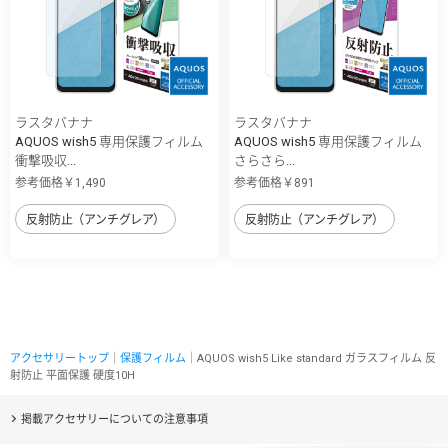
ラスタバナナ
ラスタバナナ
AQUOS wish5 専用保護フィルム
AQUOS wish5 専用保護フィルム
衝撃吸収...
さらさら...
参考価格￥1,490
参考価格￥891
反射防止（アンチグレア）
反射防止（アンチグレア）
アクセサリートップ
｜
保護フィルム
｜AQUOS wish5 Like standard ガラスフィルム 反
射防止 平面保護 硬度10H
掲載アクセサリーについての注意事項