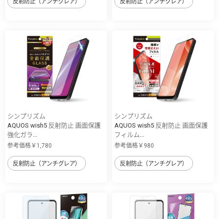
反射防止（アンチグレア）
反射防止（アンチグレア）
シンプリズム
シンプリズム
AQUOS wish5 反射防止 画面保護
AQUOS wish5 反射防止 画面保護
強化ガラ...
フィルム...
参考価格￥1,780
参考価格￥980
反射防止（アンチグレア）
反射防止（アンチグレア）