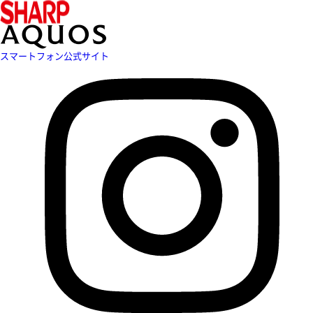
スマートフォン公式サイト