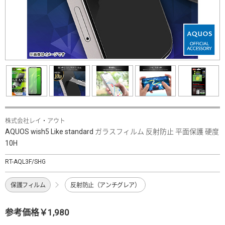
株式会社レイ・アウト
AQUOS wish5 Like standard ガラスフィルム 反射防止 平面保護 硬度
10H
RT-AQL3F/SHG
保護フィルム
反射防止（アンチグレア）
参考価格￥1,980