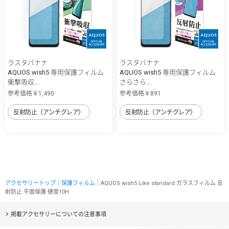
ラスタバナナ
ラスタバナナ
AQUOS wish5 専用保護フィルム
AQUOS wish5 専用保護フィルム
衝撃吸収...
さらさら...
参考価格￥1,490
参考価格￥891
反射防止（アンチグレア）
反射防止（アンチグレア）
アクセサリートップ
｜
保護フィルム
｜AQUOS wish5 Like standard ガラスフィルム 反
射防止 平面保護 硬度10H
掲載アクセサリーについての注意事項