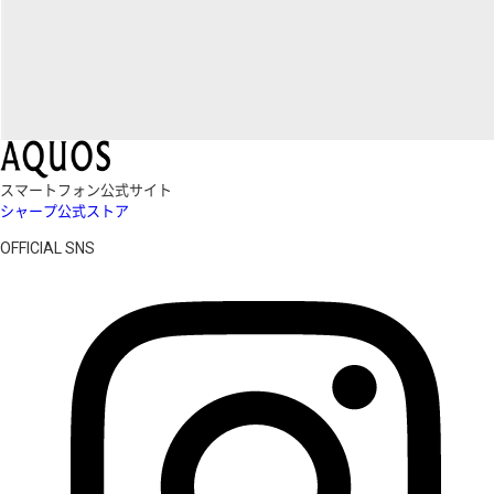
スマートフォン公式サイト
シャープ公式ストア
OFFICIAL SNS