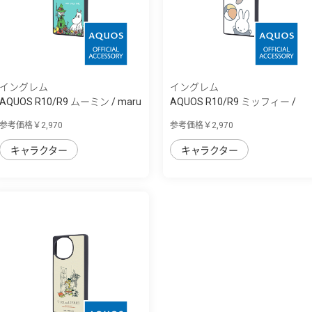
イングレム
イングレム
AQUOS R10/R9 ムーミン / maru
AQUOS R10/R9 ミッフィー /
衝撃吸収...
maru 衝撃吸...
参考価格￥2,970
参考価格￥2,970
キャラクター
キャラクター