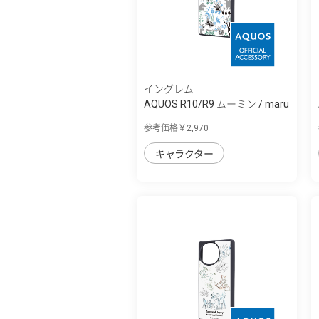
イングレム
AQUOS R10/R9 ムーミン / maru
衝撃吸収...
参考価格￥2,970
キャラクター