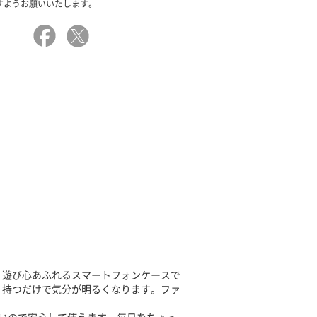
すようお願いいたします。
、遊び心あふれるスマートフォンケースで
、持つだけで気分が明るくなります。ファ