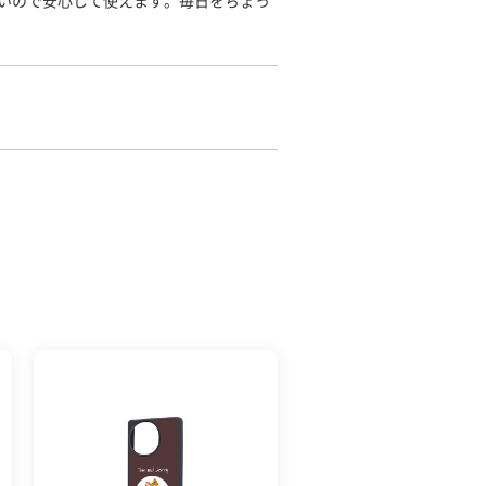
いので安心して使えます。毎日をちょっ