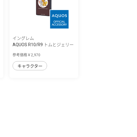
イングレム
AQUOS R10/R9 トムとジェリー
/ maru 衝...
参考価格￥2,970
キャラクター