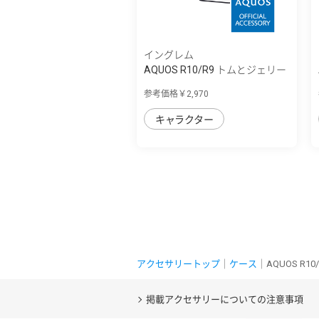
イングレム
AQUOS R10/R9 トムとジェリー
/ maru 衝...
参考価格￥2,970
キャラクター
アクセサリートップ
｜
ケース
｜AQUOS R
掲載アクセサリーについての注意事項