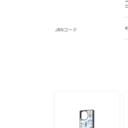
4
JANコード