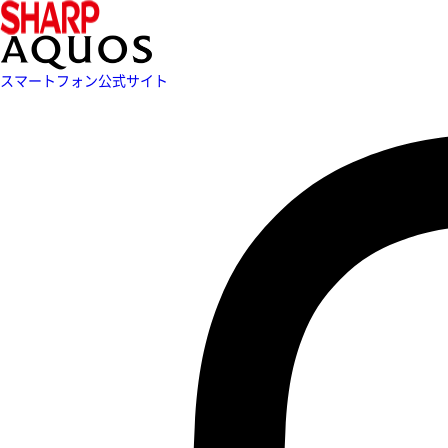
スマートフォン公式サイト