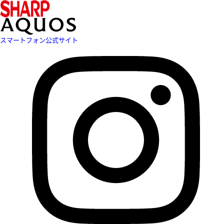
スマートフォン公式サイト