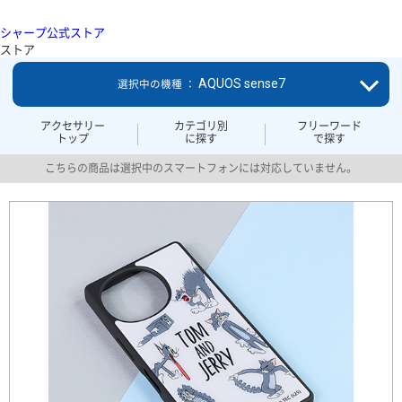
シャープ公式ストア
ストア
AQUOS sense7
選択中の機種 ：
アクセサリー
カテゴリ別
フリーワード
トップ
に探す
で探す
こちらの商品は選択中のスマートフォンには対応していません。