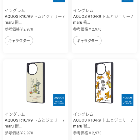
イングレム
イングレム
AQUOS R10/R9 トムとジェリー /
AQUOS R10/R9 トムとジェリー /
maru 衝...
maru 衝...
参考価格￥2,970
参考価格￥2,970
キャラクター
キャラクター
イングレム
イングレム
AQUOS R10/R9 トムとジェリー /
AQUOS R10/R9 トムとジェリー /
maru 衝...
maru 衝...
参考価格￥2,970
参考価格￥2,970