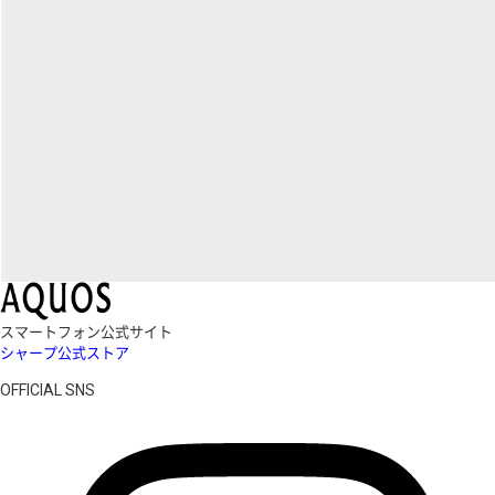
スマートフォン公式サイト
シャープ公式ストア
OFFICIAL SNS