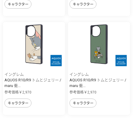
キャラクター
キャラクター
イングレム
イングレム
AQUOS R10/R9 トムとジェリー /
AQUOS R10/R9 トムとジェリー /
maru 衝...
maru 衝...
参考価格￥2,970
参考価格￥2,970
キャラクター
キャラクター