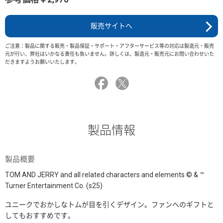
販売サイトへ
ご注意：製品に関する販売・製品保証・サポート・アフターサービス等の対応は製造元・販売
元が行い、弊社はいかなる責任も負いません。詳しくは、製造元・販売元にお問い合わせいた
だきますようお願いいたします。
製品情報
製品概要
TOM AND JERRY and all related characters and elements © & ™
Turner Entertainment Co. (s25)
ユニークでおかしなトムが目を引くデザイン。ファンへのギフトと
してもおすすめです。