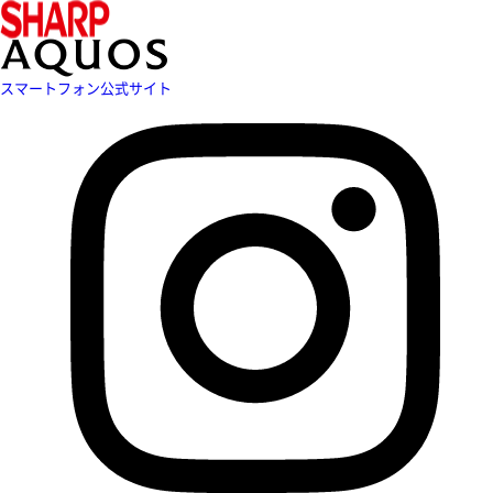
スマートフォン公式サイト