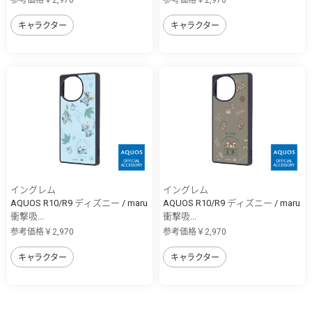
参考価格￥2,970
参考価格￥2,970
キャラクター
キャラクター
イングレム
イングレム
AQUOS R10/R9 ディズニー / maru
AQUOS R10/R9 ディズニー / maru
衝撃吸...
衝撃吸...
参考価格￥2,970
参考価格￥2,970
キャラクター
キャラクター