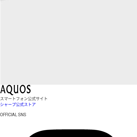
スマートフォン公式サイト
シャープ公式ストア
OFFICIAL SNS