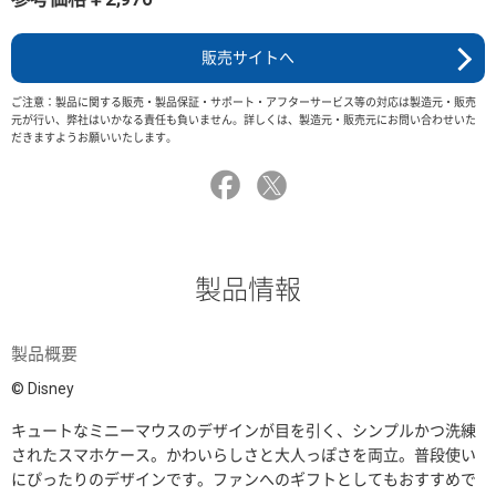
販売サイトへ
ご注意：製品に関する販売・製品保証・サポート・アフターサービス等の対応は製造元・販売
元が行い、弊社はいかなる責任も負いません。詳しくは、製造元・販売元にお問い合わせいた
だきますようお願いいたします。
製品情報
製品概要
© Disney
キュートなミニーマウスのデザインが目を引く、シンプルかつ洗練
されたスマホケース。かわいらしさと大人っぽさを両立。普段使い
にぴったりのデザインです。ファンへのギフトとしてもおすすめで