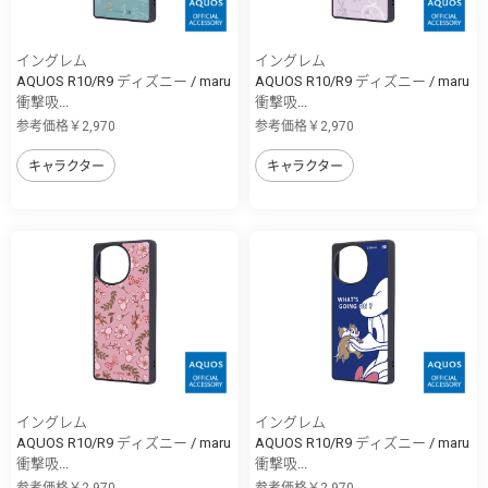
イングレム
イングレム
AQUOS R10/R9 ディズニー / maru
AQUOS R10/R9 ディズニー / maru
衝撃吸...
衝撃吸...
参考価格￥2,970
参考価格￥2,970
キャラクター
キャラクター
イングレム
イングレム
AQUOS R10/R9 ディズニー / maru
AQUOS R10/R9 ディズニー / maru
衝撃吸...
衝撃吸...