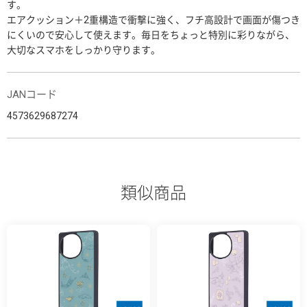
す。
エアクッション＋2重構造で衝撃に強く、フチ高設計で画面が傷つき
にくいので安心して使えます。毎日をちょっと特別に彩りながら、
大切なスマホをしっかり守ります。
JANコード
4573629687274
類似商品