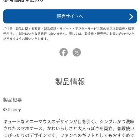
販売サイトへ
ご注意：製品に関する販売・製品保証・サポート・アフターサービス等の対応は製造元・販売
元が行い、弊社はいかなる責任も負いません。詳しくは、製造元・販売元にお問い合わせいた
だきますようお願いいたします。
製品情報
製品概要
© Disney
キュートなミニーマウスのデザインが目を引く、シンプルかつ洗練
されたスマホケース。かわいらしさと大人っぽさを両立。普段使い
にぴったりのデザインです。ファンへのギフトとしてもおすすめで