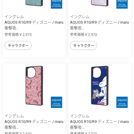
イングレム
イングレム
AQUOS R10/R9 ディズニー / maru
AQUOS R10/R9 ディズニー / maru
衝撃吸...
衝撃吸...
参考価格￥2,970
参考価格￥2,970
キャラクター
キャラクター
イングレム
イングレム
AQUOS R10/R9 ディズニー / maru
AQUOS R10/R9 ディズニー / maru
衝撃吸...
衝撃吸...