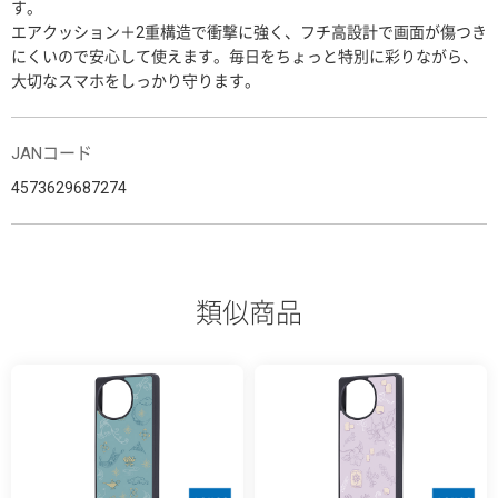
す。
エアクッション＋2重構造で衝撃に強く、フチ高設計で画面が傷つき
にくいので安心して使えます。毎日をちょっと特別に彩りながら、
大切なスマホをしっかり守ります。
JANコード
4573629687274
類似商品