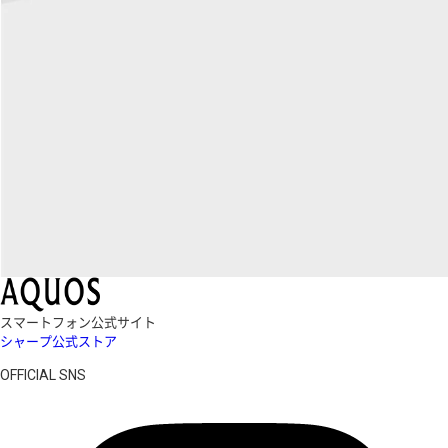
スマートフォン公式サイト
シャープ公式ストア
OFFICIAL SNS