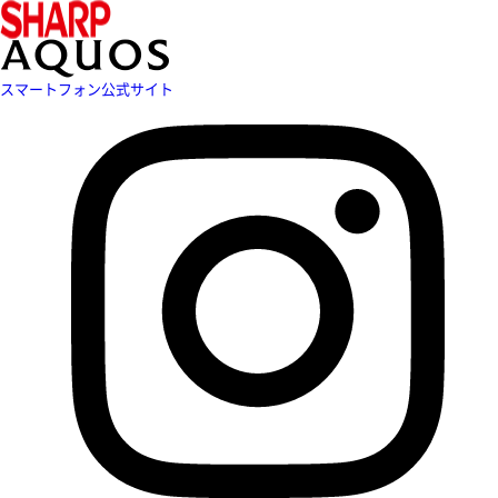
スマートフォン公式サイト