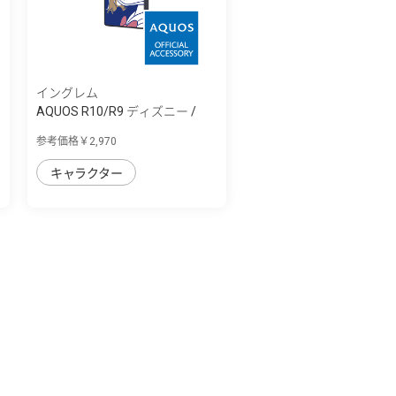
イングレム
AQUOS R10/R9 ディズニー /
maru 衝撃吸...
参考価格￥2,970
キャラクター