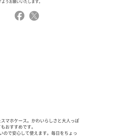
すようお願いいたします。
たスマホケース。かわいらしさと大人っぽ
てもおすすめです。
いので安心して使えます。毎日をちょっ