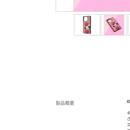
©
製品概要