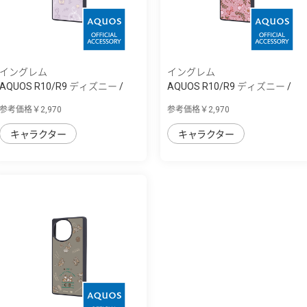
イングレム
イングレム
AQUOS R10/R9 ディズニー /
AQUOS R10/R9 ディズニー /
maru 衝撃吸...
maru 衝撃吸...
参考価格￥2,970
参考価格￥2,970
キャラクター
キャラクター