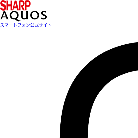
スマートフォン公式サイト