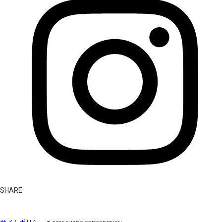
SHARE