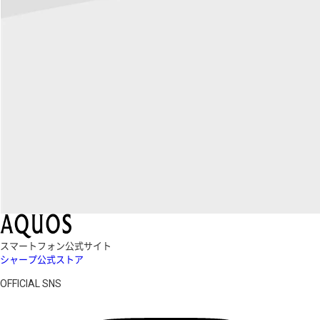
スマートフォン公式サイト
シャープ公式ストア
OFFICIAL SNS