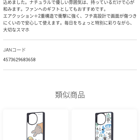
込めました。ナチュラルで優しい雰囲気は、持っているだけで心が
和みます。ファンへのギフトとしてもおすすめです。
エアクッション＋2重構造で衝撃に強く、フチ高設計で画面が傷つき
にくいので安心して使えます。毎日をちょっと特別に彩りながら、
大切なスマホ
JANコード
4573629683658
類似商品