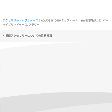
アクセサリートップ
｜
ケース
｜AQUOS R10/R9 ミッフィー / maru 衝撃吸収 バンパー
ハイブリッドケース/フラワー
掲載アクセサリーについての注意事項