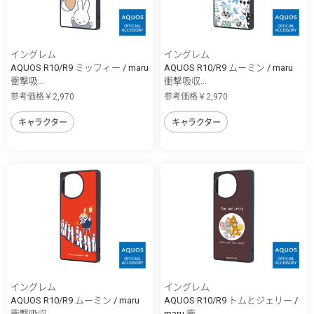
イングレム
イングレム
AQUOS R10/R9 ミッフィー / maru
AQUOS R10/R9 ムーミン / maru
衝撃吸...
衝撃吸収...
参考価格￥2,970
参考価格￥2,970
キャラクター
キャラクター
イングレム
イングレム
AQUOS R10/R9 ムーミン / maru
AQUOS R10/R9 トムとジェリー /
衝撃吸収...
maru 衝...