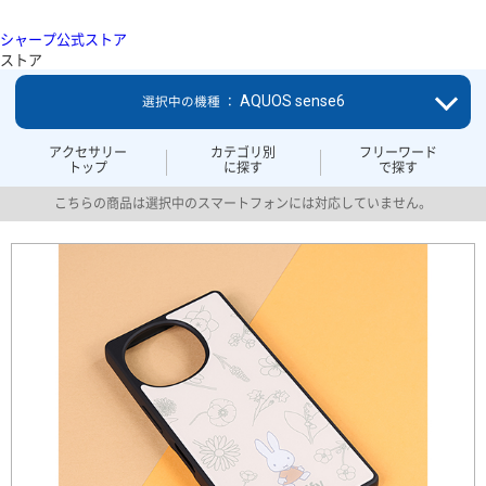
シャープ公式ストア
ストア
AQUOS sense6
選択中の機種 ：
アクセサリー
カテゴリ別
フリーワード
トップ
に探す
で探す
こちらの商品は選択中のスマートフォンには対応していません。