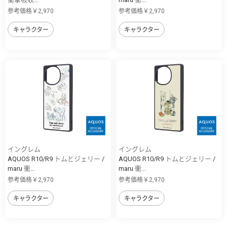
参考価格￥2,970
参考価格￥2,970
キャラクター
キャラクター
イングレム
イングレム
AQUOS R10/R9 トムとジェリー /
AQUOS R10/R9 トムとジェリー /
maru 衝...
maru 衝...
参考価格￥2,970
参考価格￥2,970
キャラクター
キャラクター