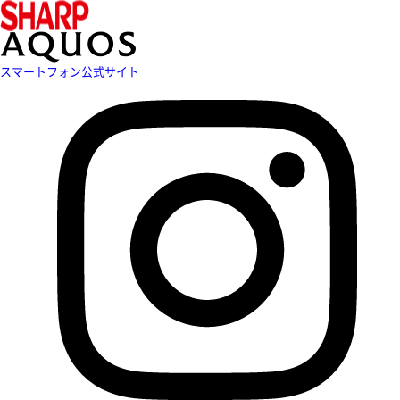
スマートフォン公式サイト