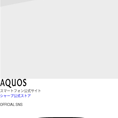
スマートフォン公式サイト
シャープ公式ストア
OFFICIAL SNS