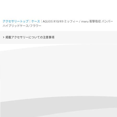
アクセサリートップ
｜
ケース
｜AQUOS R10/R9 ミッフィー / maru 衝撃吸収 バンパー
ハイブリッドケース/フラワー
掲載アクセサリーについての注意事項