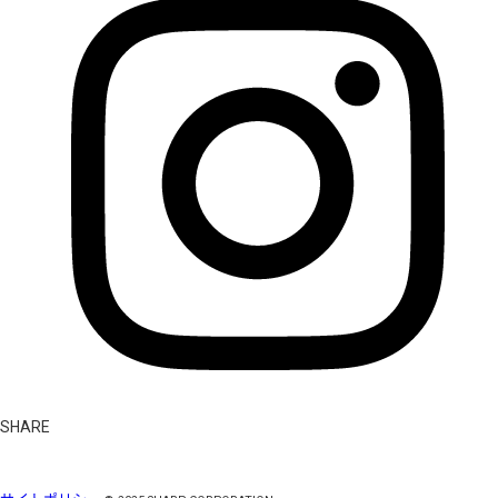
SHARE