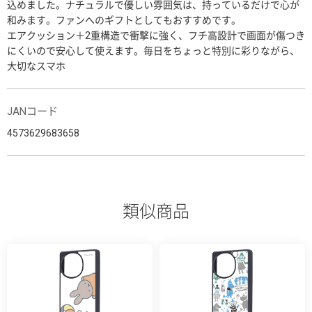
込めました。ナチュラルで優しい雰囲気は、持っているだけで心が
和みます。ファンへのギフトとしてもおすすめです。
エアクッション＋2重構造で衝撃に強く、フチ高設計で画面が傷つき
にくいので安心して使えます。毎日をちょっと特別に彩りながら、
大切なスマホ
JANコード
4573629683658
類似商品