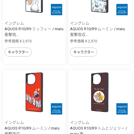
イングレム
イングレム
AQUOS R10/R9 ミッフィー / maru
AQUOS R10/R9 ムーミン / maru
衝撃吸...
衝撃吸収...
参考価格￥2,970
参考価格￥2,970
キャラクター
キャラクター
イングレム
イングレム
AQUOS R10/R9 ムーミン / maru
AQUOS R10/R9 トムとジェリー /
衝撃吸収...
maru 衝...