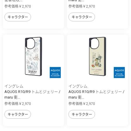
参考価格￥2,970
参考価格￥2,970
キャラクター
キャラクター
イングレム
イングレム
AQUOS R10/R9 トムとジェリー /
AQUOS R10/R9 トムとジェリー /
maru 衝...
maru 衝...
参考価格￥2,970
参考価格￥2,970
キャラクター
キャラクター