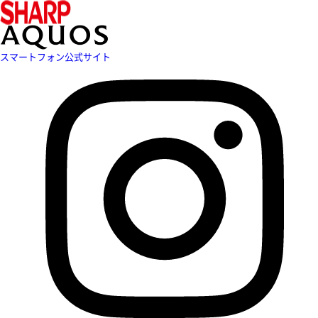
スマートフォン公式サイト