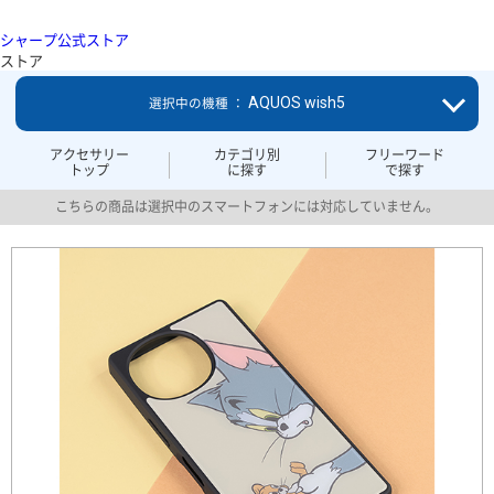
シャープ公式ストア
ストア
AQUOS wish5
選択中の機種 ：
アクセサリー
カテゴリ別
フリーワード
トップ
に探す
で探す
こちらの商品は選択中のスマートフォンには対応していません。