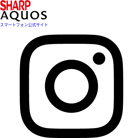
スマートフォン公式サイト