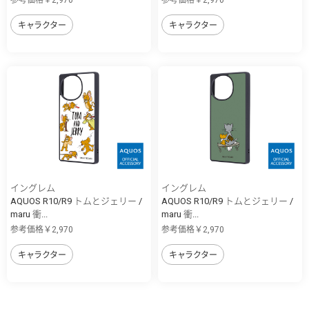
参考価格￥2,970
参考価格￥2,970
キャラクター
キャラクター
イングレム
イングレム
AQUOS R10/R9 トムとジェリー /
AQUOS R10/R9 トムとジェリー /
maru 衝...
maru 衝...
参考価格￥2,970
参考価格￥2,970
キャラクター
キャラクター