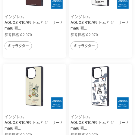
イングレム
イングレム
AQUOS R10/R9 トムとジェリー /
AQUOS R10/R9 トムとジェリー /
maru 衝...
maru 衝...
参考価格￥2,970
参考価格￥2,970
キャラクター
キャラクター
イングレム
イングレム
AQUOS R10/R9 トムとジェリー /
AQUOS R10/R9 トムとジェリー /
maru 衝...
maru 衝...