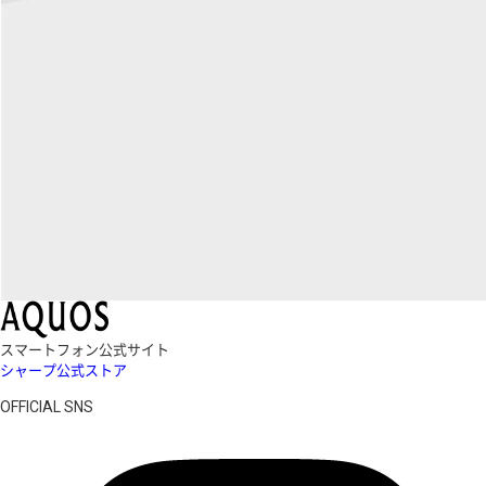
スマートフォン公式サイト
シャープ公式ストア
OFFICIAL SNS