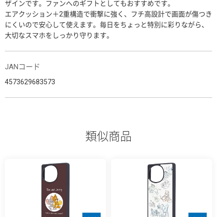
ザインです。ファンへのギフトとしてもおすすめです。
エアクッション＋2重構造で衝撃に強く、フチ高設計で画面が傷つき
にくいので安心して使えます。毎日をちょっと特別に彩りながら、
大切なスマホをしっかり守ります。
JANコード
4573629683573
類似商品