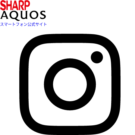
スマートフォン公式サイト