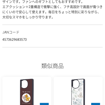
ザインです。ファンへのギフトとしてもおすすめです。
エアクッション＋2重構造で衝撃に強く、フチ高設計で画面が傷つき
にくいので安心して使えます。毎日をちょっと特別に彩りながら、
大切なスマホをしっかり守ります。
JANコード
4573629683573
類似商品