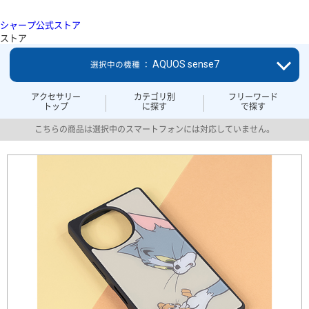
シャープ公式ストア
ストア
AQUOS sense7
選択中の機種 ：
アクセサリー
カテゴリ別
フリーワード
トップ
に探す
で探す
こちらの商品は選択中のスマートフォンには対応していません。