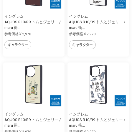
イングレム
イングレム
AQUOS R10/R9 トムとジェリー /
AQUOS R10/R9 トムとジェリー /
maru 衝...
maru 衝...
参考価格￥2,970
参考価格￥2,970
キャラクター
キャラクター
イングレム
イングレム
AQUOS R10/R9 トムとジェリー /
AQUOS R10/R9 トムとジェリー /
maru 衝...
maru 衝...