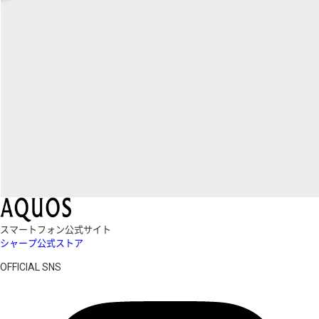
スマートフォン公式サイト
シャープ公式ストア
OFFICIAL SNS