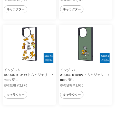
参考価格￥2,970
参考価格￥2,970
キャラクター
キャラクター
イングレム
イングレム
AQUOS R10/R9 トムとジェリー /
AQUOS R10/R9 トムとジェリー /
maru 衝...
maru 衝...
参考価格￥2,970
参考価格￥2,970
キャラクター
キャラクター