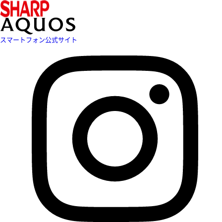
スマートフォン公式サイト