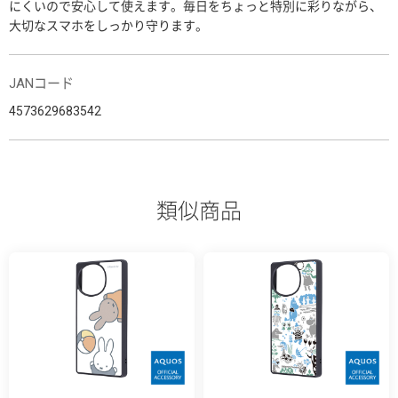
にくいので安心して使えます。毎日をちょっと特別に彩りながら、
大切なスマホをしっかり守ります。
JANコード
4573629683542
類似商品