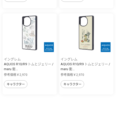
イングレム
イングレム
AQUOS R10/R9 トムとジェリー /
AQUOS R10/R9 トムとジェリー /
maru 衝...
maru 衝...
参考価格￥2,970
参考価格￥2,970
キャラクター
キャラクター