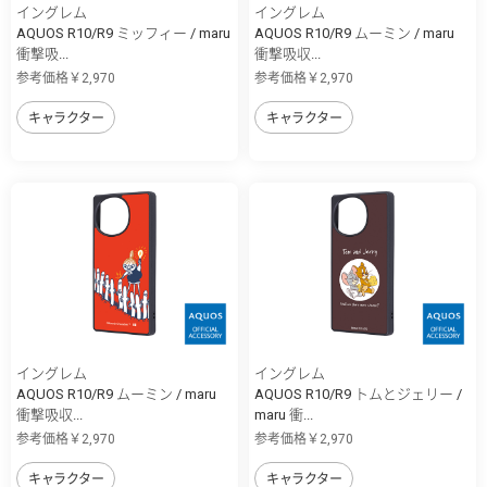
イングレム
イングレム
AQUOS R10/R9 ミッフィー / maru
AQUOS R10/R9 ムーミン / maru
衝撃吸...
衝撃吸収...
参考価格￥2,970
参考価格￥2,970
キャラクター
キャラクター
イングレム
イングレム
AQUOS R10/R9 ムーミン / maru
AQUOS R10/R9 トムとジェリー /
衝撃吸収...
maru 衝...
参考価格￥2,970
参考価格￥2,970
キャラクター
キャラクター