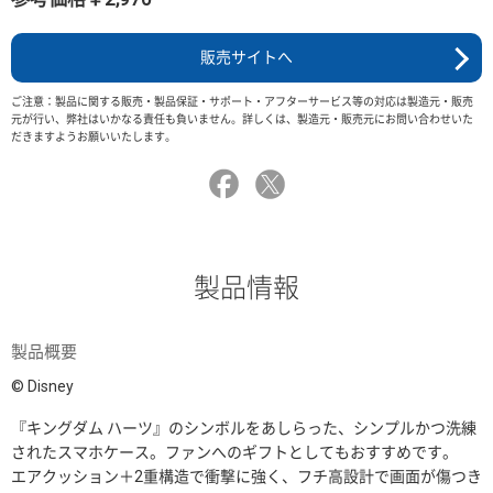
販売サイトへ
ご注意：製品に関する販売・製品保証・サポート・アフターサービス等の対応は製造元・販売
元が行い、弊社はいかなる責任も負いません。詳しくは、製造元・販売元にお問い合わせいた
だきますようお願いいたします。
製品情報
製品概要
© Disney
『キングダム ハーツ』のシンボルをあしらった、シンプルかつ洗練
されたスマホケース。ファンへのギフトとしてもおすすめです。
エアクッション＋2重構造で衝撃に強く、フチ高設計で画面が傷つき