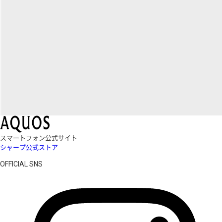
スマートフォン公式サイト
シャープ公式ストア
OFFICIAL SNS