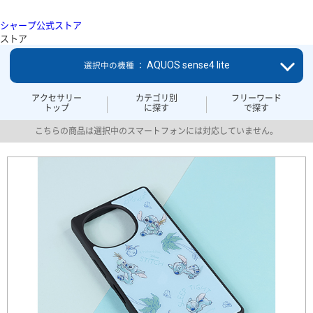
シャープ公式ストア
ストア
AQUOS sense4 lite
選択中の機種 ：
アクセサリー
カテゴリ別
フリーワード
トップ
に探す
で探す
こちらの商品は選択中のスマートフォンには対応していません。