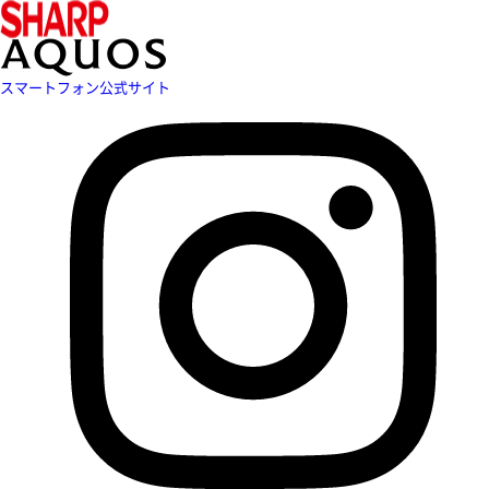
スマートフォン公式サイト