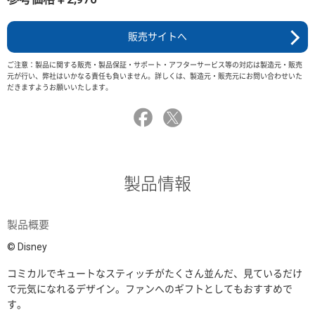
販売サイトへ
ご注意：製品に関する販売・製品保証・サポート・アフターサービス等の対応は製造元・販売
元が行い、弊社はいかなる責任も負いません。詳しくは、製造元・販売元にお問い合わせいた
だきますようお願いいたします。
製品情報
製品概要
© Disney
コミカルでキュートなスティッチがたくさん並んだ、見ているだけ
で元気になれるデザイン。ファンへのギフトとしてもおすすめで
す。