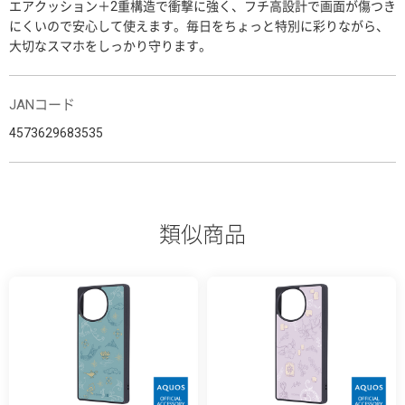
エアクッション＋2重構造で衝撃に強く、フチ高設計で画面が傷つき
にくいので安心して使えます。毎日をちょっと特別に彩りながら、
大切なスマホをしっかり守ります。
JANコード
4573629683535
類似商品