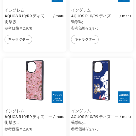
イングレム
イングレム
AQUOS R10/R9 ディズニー / maru
AQUOS R10/R9 ディズニー / maru
衝撃吸...
衝撃吸...
参考価格￥2,970
参考価格￥2,970
キャラクター
キャラクター
イングレム
イングレム
AQUOS R10/R9 ディズニー / maru
AQUOS R10/R9 ディズニー / maru
衝撃吸...
衝撃吸...
参考価格￥2,970
参考価格￥2,970