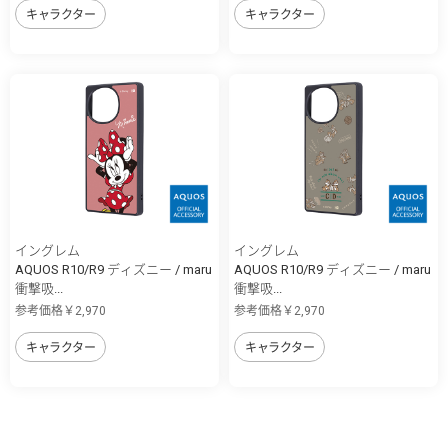
キャラクター
キャラクター
イングレム
イングレム
AQUOS R10/R9 ディズニー / maru
AQUOS R10/R9 ディズニー / maru
衝撃吸...
衝撃吸...
参考価格￥2,970
参考価格￥2,970
キャラクター
キャラクター