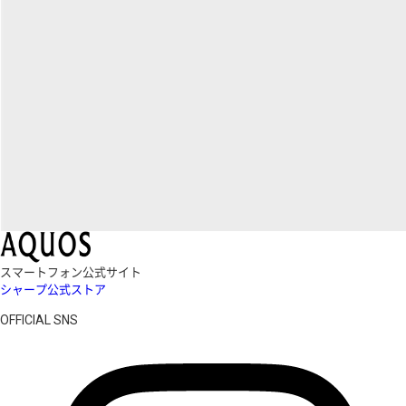
スマートフォン公式サイト
シャープ公式ストア
OFFICIAL SNS