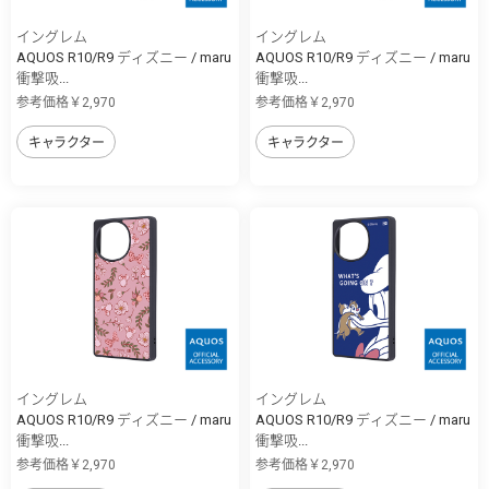
イングレム
イングレム
AQUOS R10/R9 ディズニー / maru
AQUOS R10/R9 ディズニー / maru
衝撃吸...
衝撃吸...
参考価格￥2,970
参考価格￥2,970
キャラクター
キャラクター
イングレム
イングレム
AQUOS R10/R9 ディズニー / maru
AQUOS R10/R9 ディズニー / maru
衝撃吸...
衝撃吸...
参考価格￥2,970
参考価格￥2,970