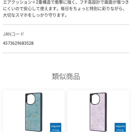
エアクッション＋2重構造で衝撃に強く、フチ高設計で画面が傷つき
にくいので安心して使えます。毎日をちょっと特別に彩りながら、
大切なスマホをしっかり守ります。
JANコード
4573629683528
類似商品