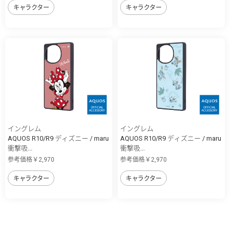
キャラクター
キャラクター
イングレム
イングレム
AQUOS R10/R9 ディズニー / maru
AQUOS R10/R9 ディズニー / maru
衝撃吸...
衝撃吸...
参考価格￥2,970
参考価格￥2,970
キャラクター
キャラクター