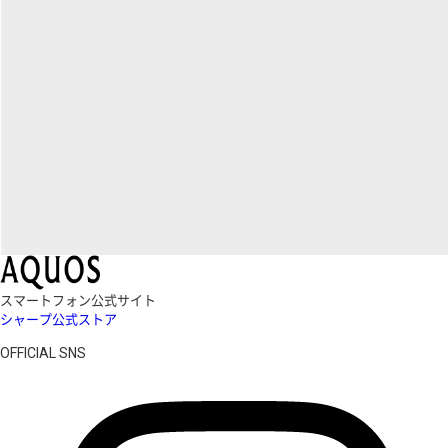
スマートフォン公式サイト
シャープ公式ストア
OFFICIAL SNS