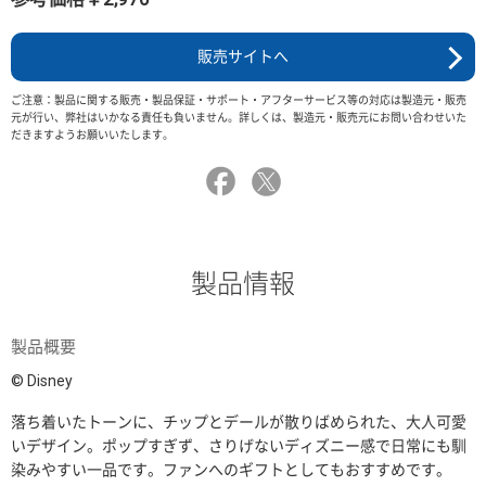
販売サイトへ
ご注意：製品に関する販売・製品保証・サポート・アフターサービス等の対応は製造元・販売
元が行い、弊社はいかなる責任も負いません。詳しくは、製造元・販売元にお問い合わせいた
だきますようお願いいたします。
製品情報
製品概要
© Disney
落ち着いたトーンに、チップとデールが散りばめられた、大人可愛
いデザイン。ポップすぎず、さりげないディズニー感で日常にも馴
染みやすい一品です。ファンへのギフトとしてもおすすめです。