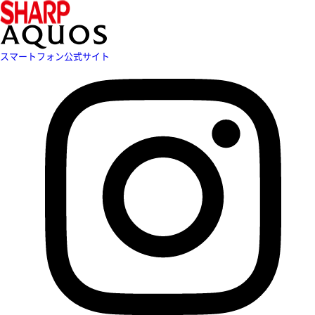
スマートフォン公式サイト