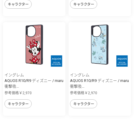
キャラクター
キャラクター
イングレム
イングレム
AQUOS R10/R9 ディズニー / maru
AQUOS R10/R9 ディズニー / maru
衝撃吸...
衝撃吸...
参考価格￥2,970
参考価格￥2,970
キャラクター
キャラクター