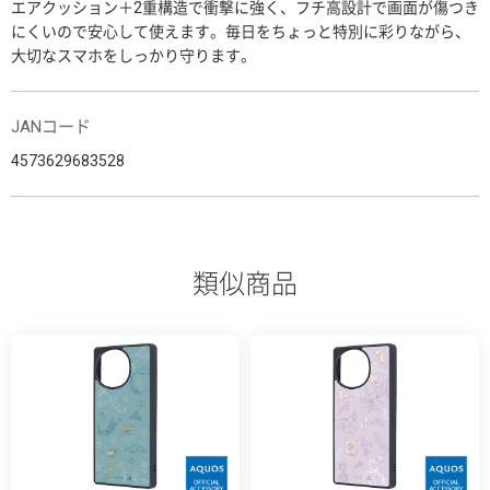
エアクッション＋2重構造で衝撃に強く、フチ高設計で画面が傷つき
にくいので安心して使えます。毎日をちょっと特別に彩りながら、
大切なスマホをしっかり守ります。
JANコード
4573629683528
類似商品