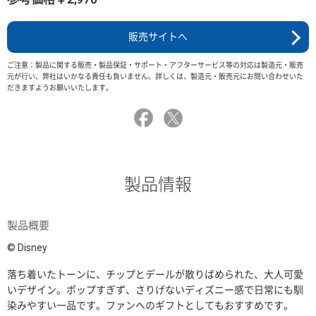
販売サイトへ
ご注意：製品に関する販売・製品保証・サポート・アフターサービス等の対応は製造元・販売
元が行い、弊社はいかなる責任も負いません。詳しくは、製造元・販売元にお問い合わせいた
だきますようお願いいたします。
製品情報
製品概要
© Disney
落ち着いたトーンに、チップとデールが散りばめられた、大人可愛
いデザイン。ポップすぎず、さりげないディズニー感で日常にも馴
染みやすい一品です。ファンへのギフトとしてもおすすめです。