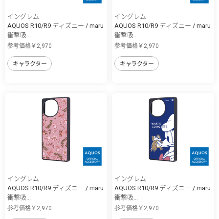
イングレム
イングレム
AQUOS R10/R9 ディズニー / maru
AQUOS R10/R9 ディズニー / maru
衝撃吸...
衝撃吸...
参考価格￥2,970
参考価格￥2,970
キャラクター
キャラクター
イングレム
イングレム
AQUOS R10/R9 ディズニー / maru
AQUOS R10/R9 ディズニー / maru
衝撃吸...
衝撃吸...
参考価格￥2,970
参考価格￥2,970