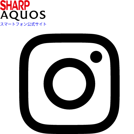
スマートフォン公式サイト