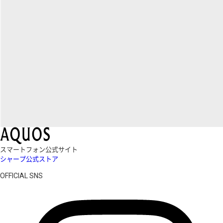
スマートフォン公式サイト
シャープ公式ストア
OFFICIAL SNS