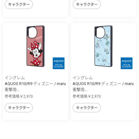
キャラクター
キャラクター
イングレム
イングレム
AQUOS R10/R9 ディズニー / maru
AQUOS R10/R9 ディズニー / maru
衝撃吸...
衝撃吸...
参考価格￥2,970
参考価格￥2,970
キャラクター
キャラクター