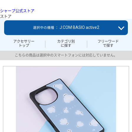
シャープ公式ストア
ストア
J:COM BASIO active2
選択中の機種 ：
アクセサリー
カテゴリ別
フリーワード
トップ
に探す
で探す
こちらの商品は選択中のスマートフォンには対応していません。