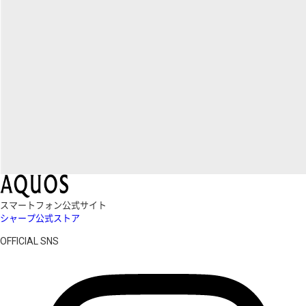
スマートフォン公式サイト
シャープ公式ストア
OFFICIAL SNS