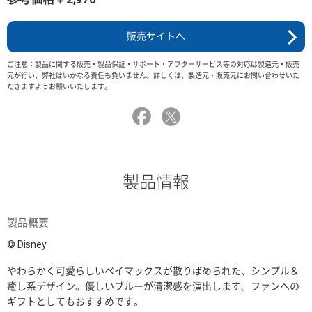
販売サイトへ
ご注意：製品に関する販売・製品保証・サポート・アフターサービス等の対応は製造元・販売
元が行い、弊社はいかなる責任も負いません。詳しくは、製造元・販売元にお問い合わせいた
だきますようお願いいたします。
製品情報
製品概要
© Disney
やわらかく可愛らしいベイマックスが散りばめられた、シンプル＆
癒し系デザイン。優しいブルーが清潔感を演出します。ファンへの
ギフトとしてもおすすめです。