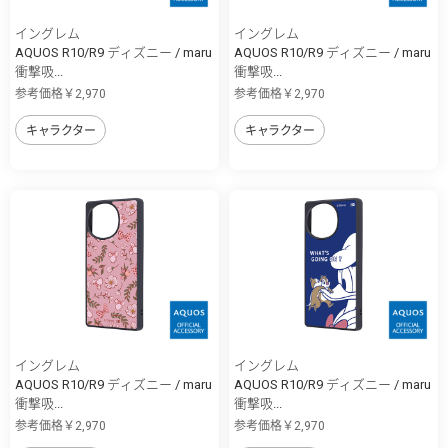
イングレム
イングレム
AQUOS R10/R9 ディズニー / maru
AQUOS R10/R9 ディズニー / maru
衝撃吸...
衝撃吸...
参考価格￥2,970
参考価格￥2,970
キャラクター
キャラクター
イングレム
イングレム
AQUOS R10/R9 ディズニー / maru
AQUOS R10/R9 ディズニー / maru
衝撃吸...
衝撃吸...
参考価格￥2,970
参考価格￥2,970