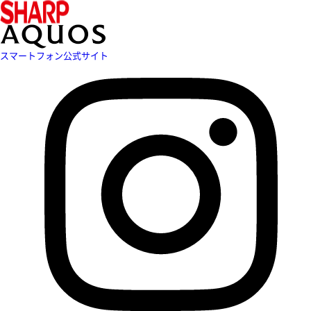
スマートフォン公式サイト