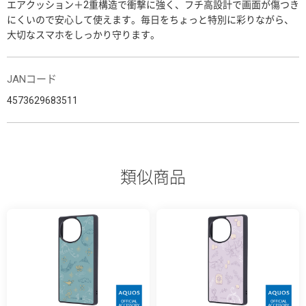
エアクッション＋2重構造で衝撃に強く、フチ高設計で画面が傷つき
にくいので安心して使えます。毎日をちょっと特別に彩りながら、
大切なスマホをしっかり守ります。
JANコード
4573629683511
類似商品