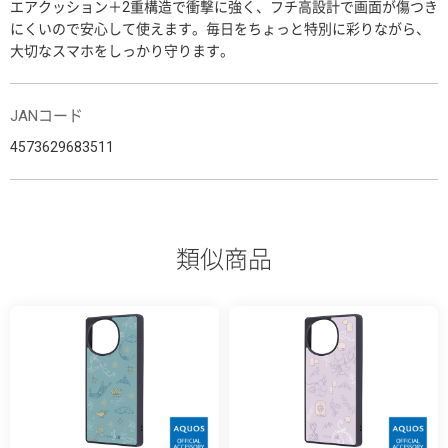
エアクッション＋2重構造で衝撃に強く、フチ高設計で画面が傷つき
にくいので安心して使えます。毎日をちょっと特別に彩りながら、
大切なスマホをしっかり守ります。
JANコード
4573629683511
類似商品