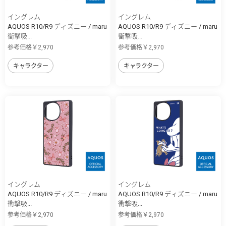
イングレム
イングレム
AQUOS R10/R9 ディズニー / maru
AQUOS R10/R9 ディズニー / maru
衝撃吸...
衝撃吸...
参考価格￥2,970
参考価格￥2,970
キャラクター
キャラクター
イングレム
イングレム
AQUOS R10/R9 ディズニー / maru
AQUOS R10/R9 ディズニー / maru
衝撃吸...
衝撃吸...
参考価格￥2,970
参考価格￥2,970