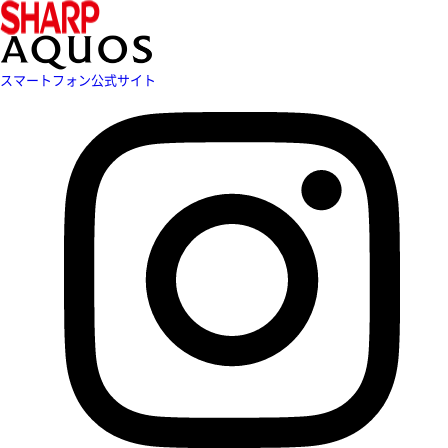
スマートフォン公式サイト