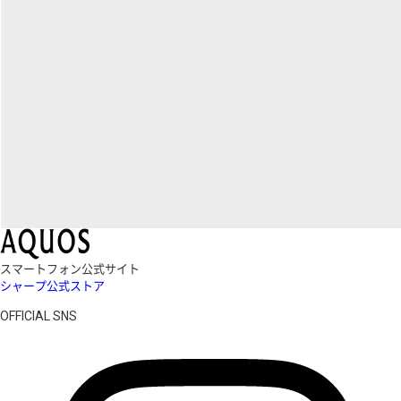
スマートフォン公式サイト
シャープ公式ストア
OFFICIAL SNS