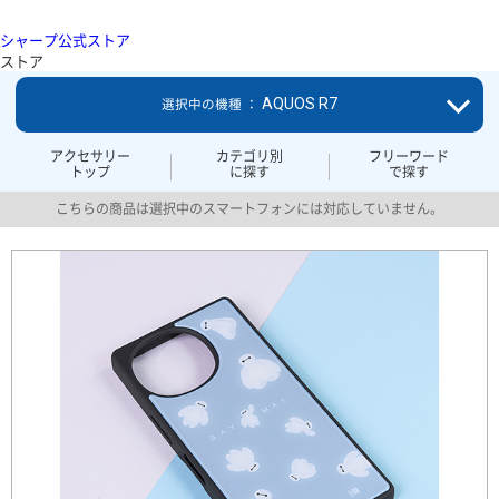
シャープ公式ストア
ストア
AQUOS R7
選択中の機種 ：
アクセサリー
カテゴリ別
フリーワード
トップ
に探す
で探す
こちらの商品は選択中のスマートフォンには対応していません。