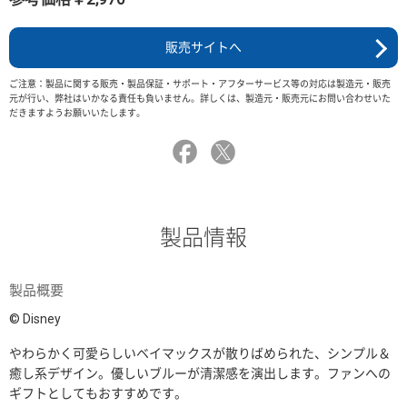
販売サイトへ
ご注意：製品に関する販売・製品保証・サポート・アフターサービス等の対応は製造元・販売
元が行い、弊社はいかなる責任も負いません。詳しくは、製造元・販売元にお問い合わせいた
だきますようお願いいたします。
製品情報
製品概要
© Disney
やわらかく可愛らしいベイマックスが散りばめられた、シンプル＆
癒し系デザイン。優しいブルーが清潔感を演出します。ファンへの
ギフトとしてもおすすめです。