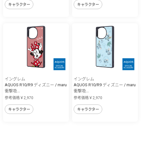
キャラクター
キャラクター
イングレム
イングレム
AQUOS R10/R9 ディズニー / maru
AQUOS R10/R9 ディズニー / maru
衝撃吸...
衝撃吸...
参考価格￥2,970
参考価格￥2,970
キャラクター
キャラクター