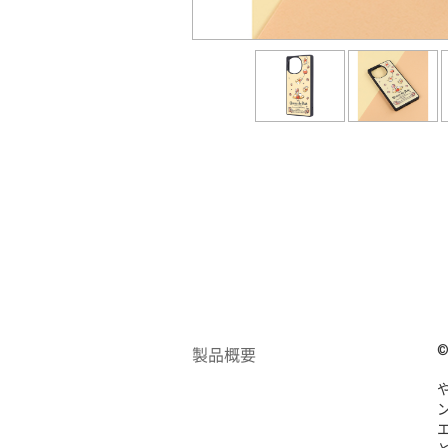
©
製品概要