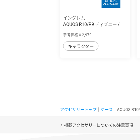
イングレム
AQUOS R10/R9 ディズニー /
maru 衝撃吸...
参考価格￥2,970
キャラクター
アクセサリートップ
｜
ケース
｜AQUOS R
掲載アクセサリーについての注意事項