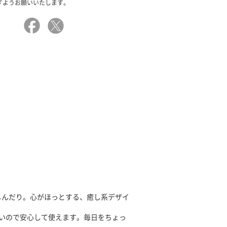
すようお願いいたします。
しんだり。心がほっとする、癒し系デザイ
いので安心して使えます。毎日をちょっ