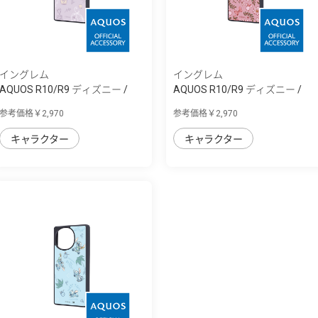
イングレム
イングレム
AQUOS R10/R9 ディズニー /
AQUOS R10/R9 ディズニー /
maru 衝撃吸...
maru 衝撃吸...
参考価格￥2,970
参考価格￥2,970
キャラクター
キャラクター