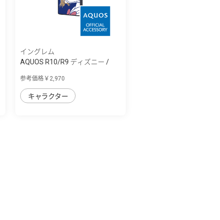
イングレム
AQUOS R10/R9 ディズニー /
maru 衝撃吸...
参考価格￥2,970
キャラクター