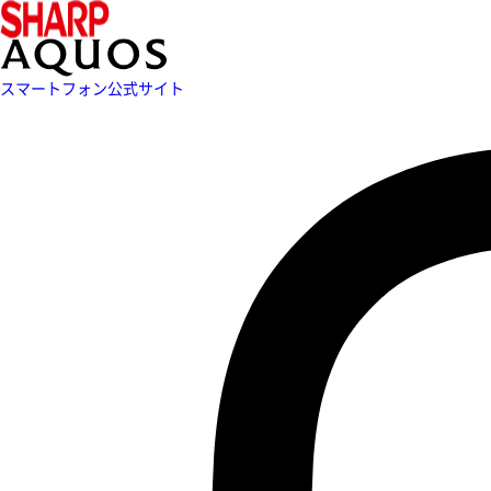
スマートフォン公式サイト