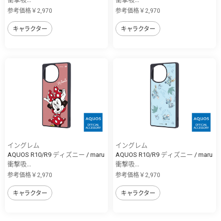
参考価格￥2,970
参考価格￥2,970
キャラクター
キャラクター
イングレム
イングレム
AQUOS R10/R9 ディズニー / maru
AQUOS R10/R9 ディズニー / maru
衝撃吸...
衝撃吸...
参考価格￥2,970
参考価格￥2,970
キャラクター
キャラクター