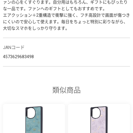
ァンの心をくすぐります。自分用はもちろん、ギフトにもぴったり
な一品です。ファンへのギフトとしてもおすすめです。
エアクッション＋2重構造で衝撃に強く、フチ高設計で画面が傷つき
にくいので安心して使えます。毎日をちょっと特別に彩りながら、
大切なスマホをしっかり守ります。
JANコード
4573629683498
類似商品