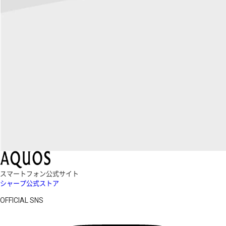
スマートフォン公式サイト
シャープ公式ストア
OFFICIAL SNS