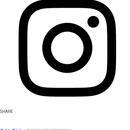
SHARE