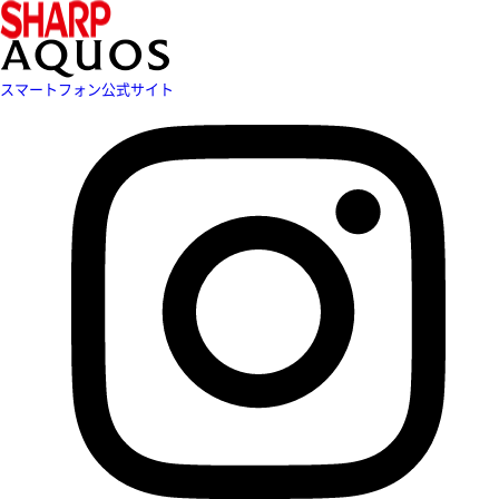
スマートフォン公式サイト