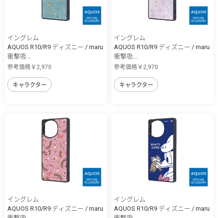
イングレム
イングレム
AQUOS R10/R9 ディズニー / maru
AQUOS R10/R9 ディズニー / maru
衝撃吸...
衝撃吸...
参考価格￥2,970
参考価格￥2,970
キャラクター
キャラクター
イングレム
イングレム
AQUOS R10/R9 ディズニー / maru
AQUOS R10/R9 ディズニー / maru
衝撃吸...
衝撃吸...