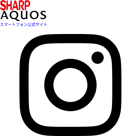
スマートフォン公式サイト