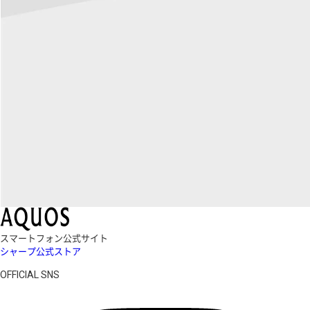
スマートフォン公式サイト
シャープ公式ストア
OFFICIAL SNS