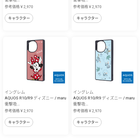
参考価格￥2,970
参考価格￥2,970
キャラクター
キャラクター
イングレム
イングレム
AQUOS R10/R9 ディズニー / maru
AQUOS R10/R9 ディズニー / maru
衝撃吸...
衝撃吸...
参考価格￥2,970
参考価格￥2,970
キャラクター
キャラクター