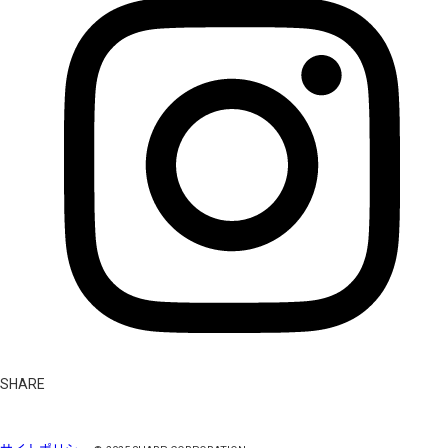
SHARE