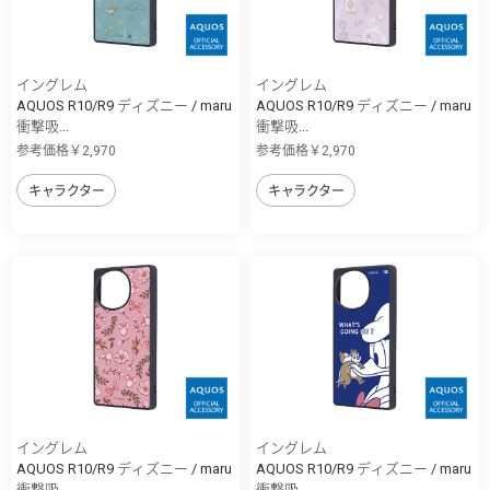
イングレム
イングレム
AQUOS R10/R9 ディズニー / maru
AQUOS R10/R9 ディズニー / maru
衝撃吸...
衝撃吸...
参考価格￥2,970
参考価格￥2,970
キャラクター
キャラクター
イングレム
イングレム
AQUOS R10/R9 ディズニー / maru
AQUOS R10/R9 ディズニー / maru
衝撃吸...
衝撃吸...