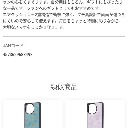
ァンの心をくすぐります。自分用はもちろん、ギフトにもぴったり
な一品です。ファンへのギフトとしてもおすすめです。
エアクッション＋2重構造で衝撃に強く、フチ高設計で画面が傷つき
にくいので安心して使えます。毎日をちょっと特別に彩りながら、
大切なスマホをしっかり守ります。
JANコード
4573629683498
類似商品