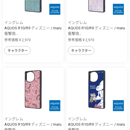
イングレム
イングレム
AQUOS R10/R9 ディズニー / maru
AQUOS R10/R9 ディズニー / maru
衝撃吸...
衝撃吸...
参考価格￥2,970
参考価格￥2,970
キャラクター
キャラクター
イングレム
イングレム
AQUOS R10/R9 ディズニー / maru
AQUOS R10/R9 ディズニー / maru
衝撃吸...
衝撃吸...