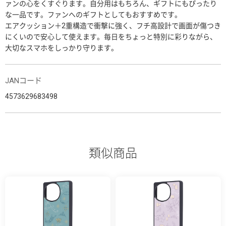
ァンの心をくすぐります。自分用はもちろん、ギフトにもぴったり
な一品です。ファンへのギフトとしてもおすすめです。
エアクッション＋2重構造で衝撃に強く、フチ高設計で画面が傷つき
にくいので安心して使えます。毎日をちょっと特別に彩りながら、
大切なスマホをしっかり守ります。
JANコード
4573629683498
類似商品