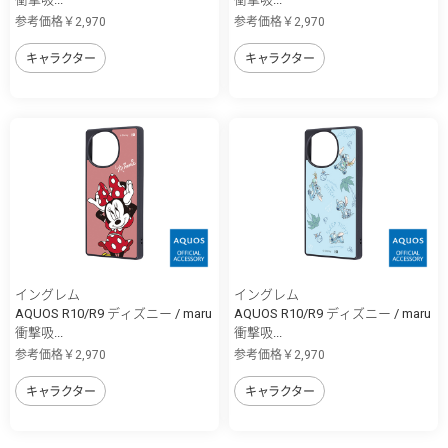
参考価格￥2,970
参考価格￥2,970
キャラクター
キャラクター
イングレム
イングレム
AQUOS R10/R9 ディズニー / maru
AQUOS R10/R9 ディズニー / maru
衝撃吸...
衝撃吸...
参考価格￥2,970
参考価格￥2,970
キャラクター
キャラクター