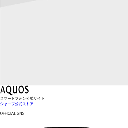
スマートフォン公式サイト
シャープ公式ストア
OFFICIAL SNS