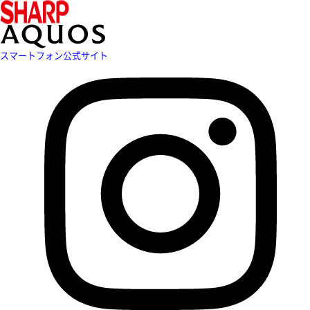
スマートフォン公式サイト