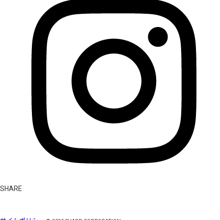
SHARE