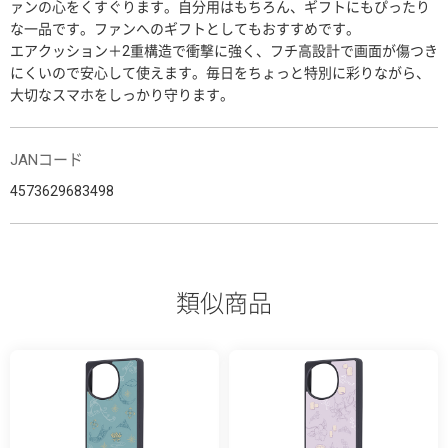
ァンの心をくすぐります。自分用はもちろん、ギフトにもぴったり
な一品です。ファンへのギフトとしてもおすすめです。
エアクッション＋2重構造で衝撃に強く、フチ高設計で画面が傷つき
にくいので安心して使えます。毎日をちょっと特別に彩りながら、
大切なスマホをしっかり守ります。
JANコード
4573629683498
類似商品