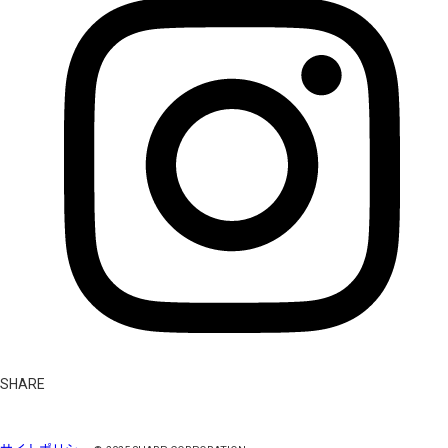
SHARE