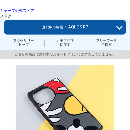
シャープ公式ストア
ストア
AQUOS R7
選択中の機種 ：
アクセサリー
カテゴリ別
フリーワード
トップ
に探す
で探す
こちらの商品は選択中のスマートフォンには対応していません。