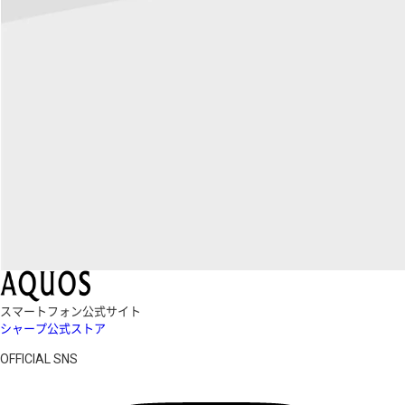
スマートフォン公式サイト
シャープ公式ストア
OFFICIAL SNS