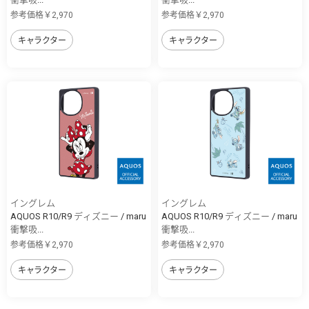
参考価格￥2,970
参考価格￥2,970
キャラクター
キャラクター
イングレム
イングレム
AQUOS R10/R9 ディズニー / maru
AQUOS R10/R9 ディズニー / maru
衝撃吸...
衝撃吸...
参考価格￥2,970
参考価格￥2,970
キャラクター
キャラクター