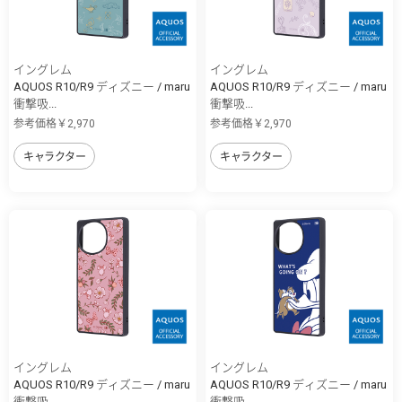
イングレム
イングレム
AQUOS R10/R9 ディズニー / maru
AQUOS R10/R9 ディズニー / maru
衝撃吸...
衝撃吸...
参考価格￥2,970
参考価格￥2,970
キャラクター
キャラクター
イングレム
イングレム
AQUOS R10/R9 ディズニー / maru
AQUOS R10/R9 ディズニー / maru
衝撃吸...
衝撃吸...