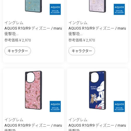
イングレム
イングレム
AQUOS R10/R9 ディズニー / maru
AQUOS R10/R9 ディズニー / maru
衝撃吸...
衝撃吸...
参考価格￥2,970
参考価格￥2,970
キャラクター
キャラクター
イングレム
イングレム
AQUOS R10/R9 ディズニー / maru
AQUOS R10/R9 ディズニー / maru
衝撃吸...
衝撃吸...