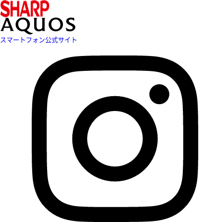
スマートフォン公式サイト