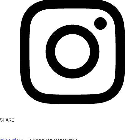
SHARE