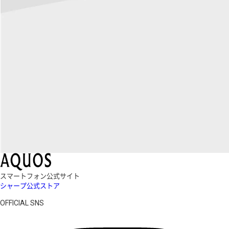
スマートフォン公式サイト
シャープ公式ストア
OFFICIAL SNS