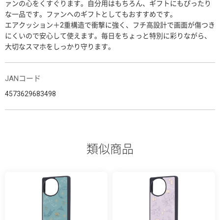
ァンの心をくすぐります。自分用はもちろん、ギフトにもぴったり
な一品です。ファンへのギフトとしてもおすすめです。
エアクッション＋2重構造で衝撃に強く、フチ高設計で画面が傷つき
にくいので安心して使えます。毎日をちょっと特別に彩りながら、
大切なスマホをしっかり守ります。
JANコード
4573629683498
類似商品