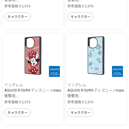
参考価格￥2,970
参考価格￥2,970
キャラクター
キャラクター
イングレム
イングレム
AQUOS R10/R9 ディズニー / maru
AQUOS R10/R9 ディズニー / maru
衝撃吸...
衝撃吸...
参考価格￥2,970
参考価格￥2,970
キャラクター
キャラクター