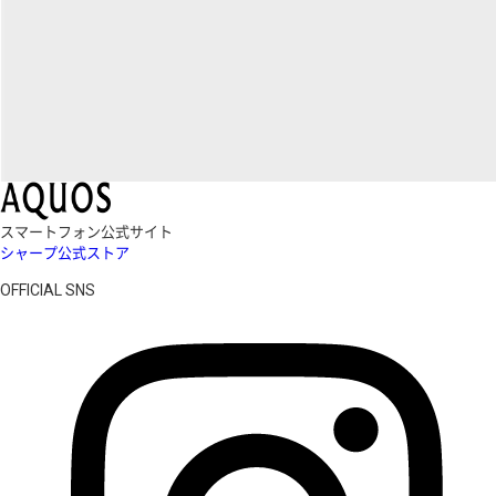
スマートフォン公式サイト
シャープ公式ストア
OFFICIAL SNS