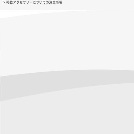
掲載アクセサリーについての注意事項