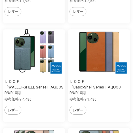
参考価格￥1,980
参考価格￥2,880
レザー
レザー
ＬＯＯＦ
ＬＯＯＦ
「WALLET-SHELL Series」AQUOS
「Basic-Shell Series」AQUOS
R9/R10用...
R9/R10用 ...
参考価格￥4,480
参考価格￥1,480
レザー
レザー