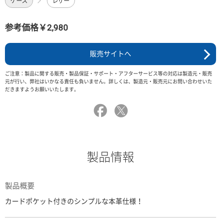
ケース
レザー
参考価格￥2,980
販売サイトへ
ご注意：製品に関する販売・製品保証・サポート・アフターサービス等の対応は製造元・販売
元が行い、弊社はいかなる責任も負いません。詳しくは、製造元・販売元にお問い合わせいた
だきますようお願いいたします。
製品情報
製品概要
カードポケット付きのシンプルな本革仕様！