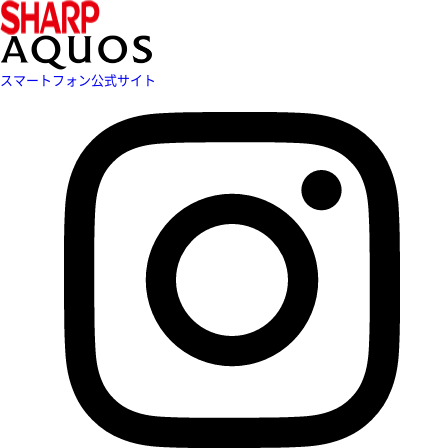
スマートフォン公式サイト