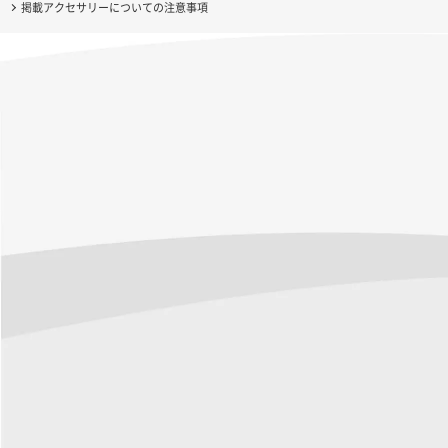
掲載アクセサリーについての注意事項