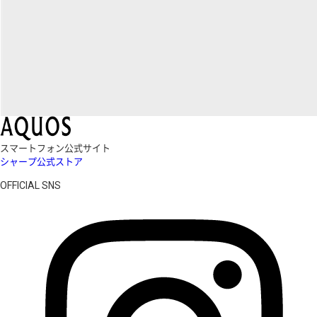
スマートフォン公式サイト
シャープ公式ストア
OFFICIAL SNS