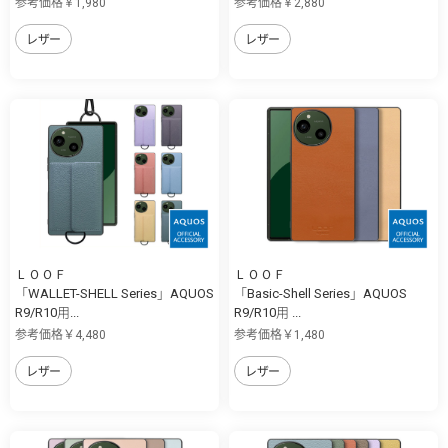
参考価格￥1,980
参考価格￥2,880
レザー
レザー
ＬＯＯＦ
ＬＯＯＦ
「WALLET-SHELL Series」AQUOS
「Basic-Shell Series」AQUOS
R9/R10用...
R9/R10用 ...
参考価格￥4,480
参考価格￥1,480
レザー
レザー