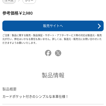
ケース
レザー
参考価格￥2,980
販売サイトへ
ご注意：製品に関する販売・製品保証・サポート・アフターサービス等の対応は製造元・販売
元が行い、弊社はいかなる責任も負いません。詳しくは、製造元・販売元にお問い合わせいた
だきますようお願いいたします。
製品情報
製品概要
カードポケット付きのシンプルな本革仕様！