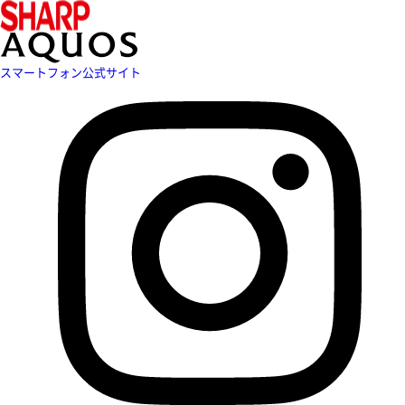
スマートフォン公式サイト