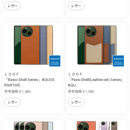
レザー
レザー
ＬＯＯＦ
ＬＯＯＦ
「Basic-Shell Series」AQUOS
「Pass-Shell(Leather.ver) Series」
R9/R10用 ...
AQU...
参考価格￥1,480
参考価格￥1,980
レザー
レザー