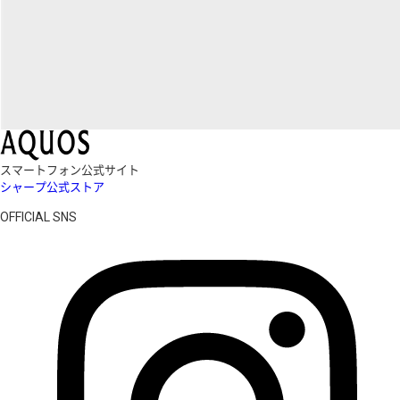
スマートフォン公式サイト
シャープ公式ストア
OFFICIAL SNS