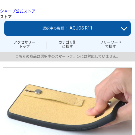
シャープ公式ストア
ストア
AQUOS R11
選択中の機種 ：
アクセサリー
カテゴリ別
フリーワード
トップ
に探す
で探す
こちらの商品は選択中のスマートフォンには対応していません。