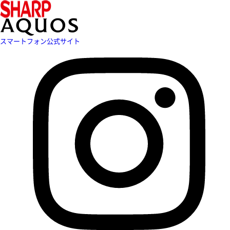
スマートフォン公式サイト