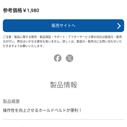
参考価格￥1,980
販売サイトへ
ご注意：製品に関する販売・製品保証・サポート・アフターサービス等の対応は製造元・販売
元が行い、弊社はいかなる責任も負いません。詳しくは、製造元・販売元にお問い合わせいた
だきますようお願いいたします。
製品情報
製品概要
操作性を向上させるホールドベルトが便利！