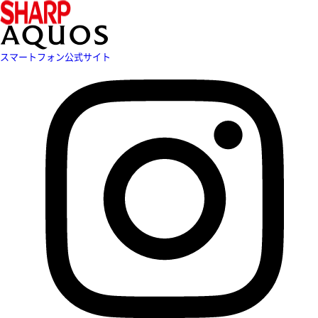
スマートフォン公式サイト