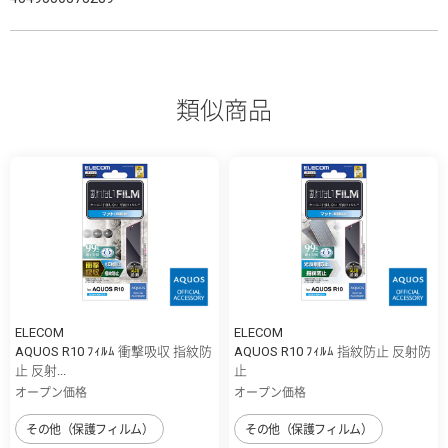
類似商品
ELECOM
ELECOM
AQUOS R10 ﾌｨﾙﾑ 衝撃吸収 指紋防
AQUOS R10 ﾌｨﾙﾑ 指紋防止 反射防
止 反射...
止
オープン価格
オープン価格
その他（保護フィルム）
その他（保護フィルム）