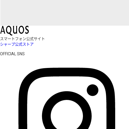
スマートフォン公式サイト
シャープ公式ストア
OFFICIAL SNS