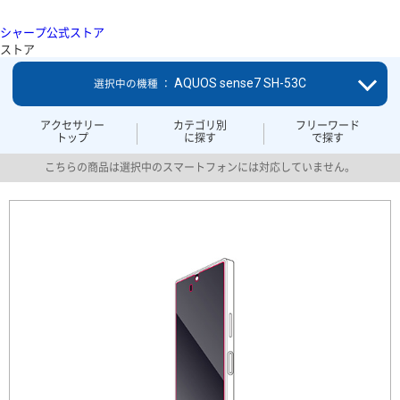
シャープ公式ストア
ストア
AQUOS sense7 SH-53C
選択中の機種 ：
アクセサリー
カテゴリ別
フリーワード
トップ
に探す
で探す
こちらの商品は選択中のスマートフォンには対応していません。