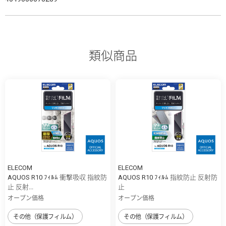
類似商品
ELECOM
ELECOM
AQUOS R10 ﾌｨﾙﾑ 衝撃吸収 指紋防
AQUOS R10 ﾌｨﾙﾑ 指紋防止 反射防
止 反射...
止
オープン価格
オープン価格
その他（保護フィルム）
その他（保護フィルム）