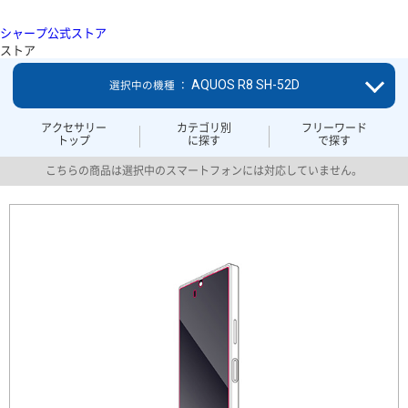
シャープ公式ストア
ストア
AQUOS R8 SH-52D
選択中の機種 ：
アクセサリー
カテゴリ別
フリーワード
トップ
に探す
で探す
こちらの商品は選択中のスマートフォンには対応していません。