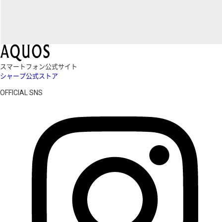
スマートフォン公式サイト
シャープ公式ストア
OFFICIAL SNS