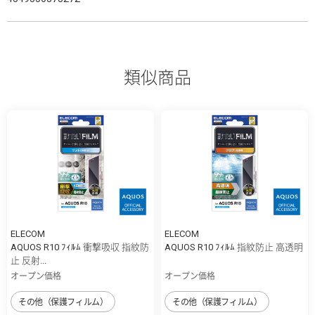
類似商品
ELECOM
ELECOM
AQUOS R10 ﾌｨﾙﾑ 衝撃吸収 指紋防
AQUOS R10 ﾌｨﾙﾑ 指紋防止 高透明
止 反射...
オープン価格
オープン価格
その他（保護フィルム）
その他（保護フィルム）