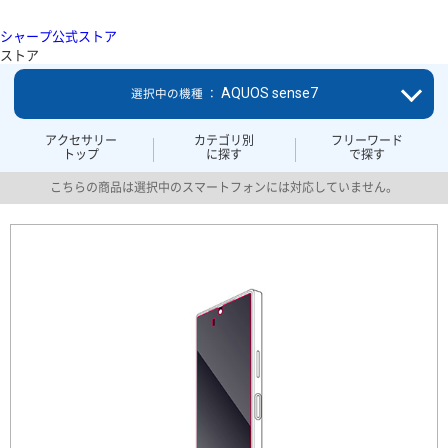
シャープ公式ストア
ストア
AQUOS sense7
選択中の機種 ：
アクセサリー
カテゴリ別
フリーワード
トップ
に探す
で探す
こちらの商品は選択中のスマートフォンには対応していません。