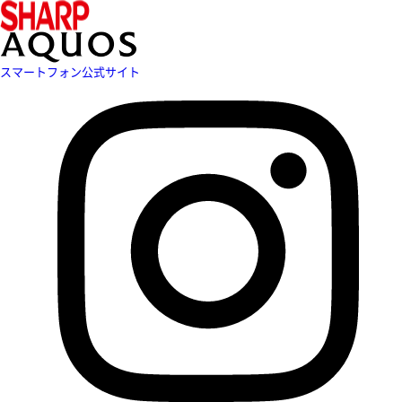
スマートフォン公式サイト