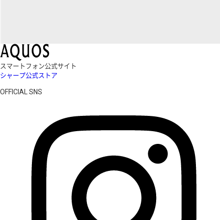
スマートフォン公式サイト
シャープ公式ストア
OFFICIAL SNS