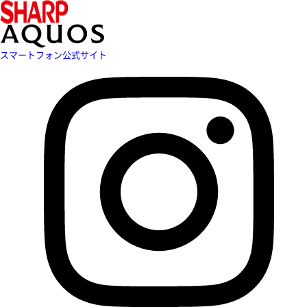
スマートフォン公式サイト