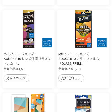
MSソリューションズ
MSソリューションズ
AQUOS R10 レンズ保護ガラスフ
AQUOS R10 ガラスフィルム
ィルム 「...
「GLASS PREM...
参考価格￥1,518
参考価格￥1,738
光沢（グレア）
光沢（グレア）