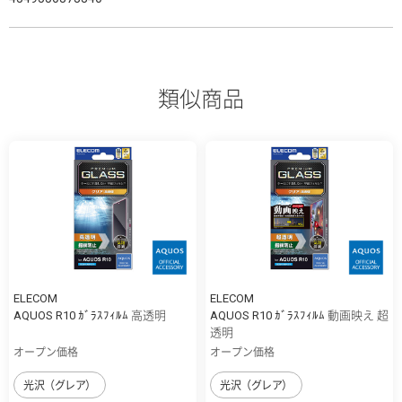
類似商品
ELECOM
ELECOM
AQUOS R10 ｶﾞﾗｽﾌｨﾙﾑ 高透明
AQUOS R10 ｶﾞﾗｽﾌｨﾙﾑ 動画映え 超
透明
オープン価格
オープン価格
光沢（グレア）
光沢（グレア）