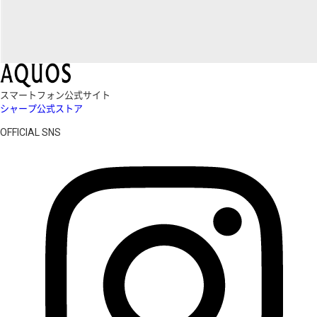
スマートフォン公式サイト
シャープ公式ストア
OFFICIAL SNS