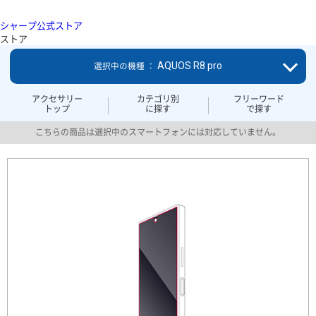
シャープ公式ストア
ストア
AQUOS R8 pro
選択中の機種 ：
アクセサリー
カテゴリ別
フリーワード
トップ
に探す
で探す
こちらの商品は選択中のスマートフォンには対応していません。