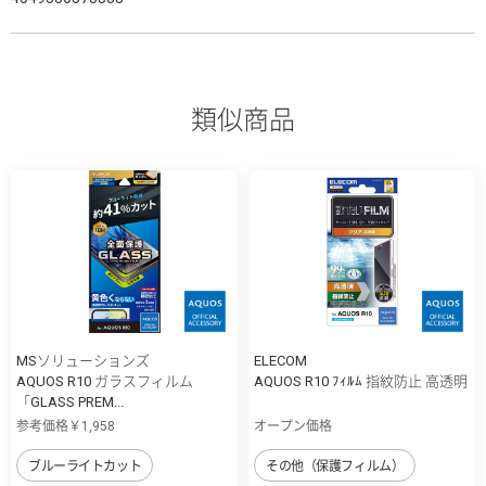
類似商品
MSソリューションズ
ELECOM
AQUOS R10 ガラスフィルム
AQUOS R10 ﾌｨﾙﾑ 指紋防止 高透明
「GLASS PREM...
参考価格￥1,958
オープン価格
ブルーライトカット
その他（保護フィルム）