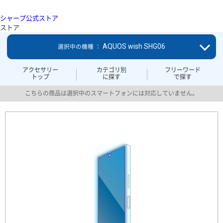
シャープ公式ストア
ストア
AQUOS wish SHG06
選択中の機種 ：
アクセサリー
カテゴリ別
フリーワード
トップ
に探す
で探す
こちらの商品は選択中のスマートフォンには対応していません。