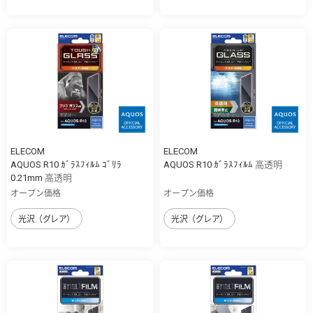
ELECOM
ELECOM
AQUOS R10 ｶﾞﾗｽﾌｨﾙﾑ ｺﾞﾘﾗ
AQUOS R10 ｶﾞﾗｽﾌｨﾙﾑ 高透明
0.21mm 高透明
オープン価格
オープン価格
光沢（グレア）
光沢（グレア）