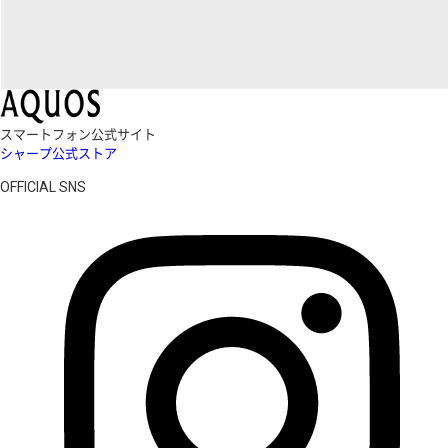
スマートフォン公式サイト
シャープ公式ストア
OFFICIAL SNS