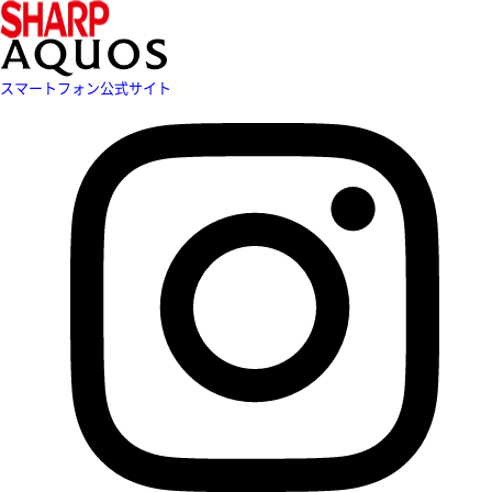
スマートフォン公式サイト