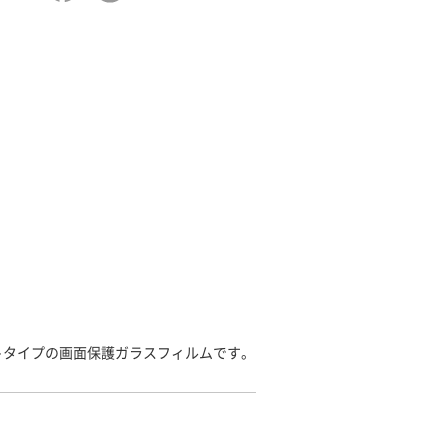
トタイプの画面保護ガラスフィルムです。