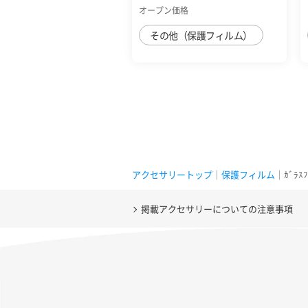
防止 反射...
オープン価格
その他（保護フィルム）
アクセサリートップ
｜
保護フィルム
｜ｶﾞﾗｽﾌ
掲載アクセサリーについての注意事項