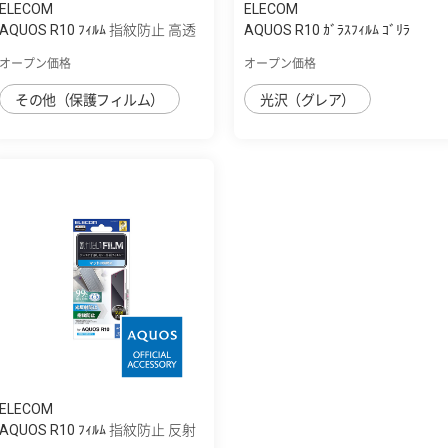
ELECOM
ELECOM
AQUOS R10 ﾌｨﾙﾑ 指紋防止 高透
AQUOS R10 ｶﾞﾗｽﾌｨﾙﾑ ｺﾞﾘﾗ
明
0.21mm 高透明
オープン価格
オープン価格
その他（保護フィルム）
光沢（グレア）
ELECOM
AQUOS R10 ﾌｨﾙﾑ 指紋防止 反射