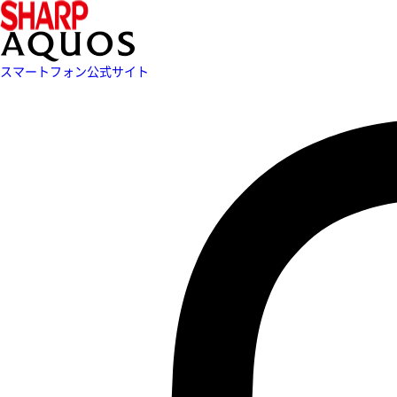
スマートフォン公式サイト