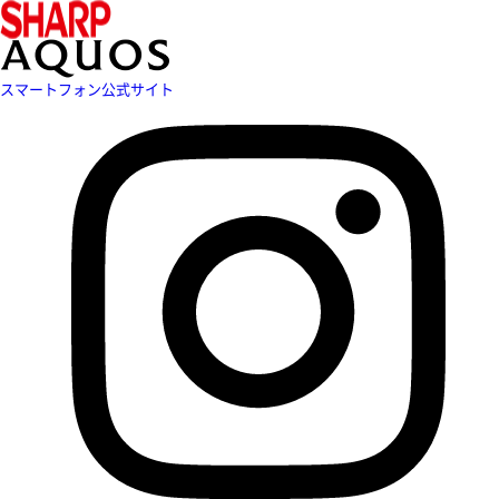
スマートフォン公式サイト