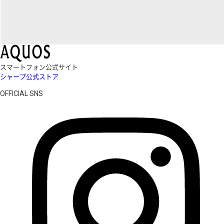
スマートフォン公式サイト
シャープ公式ストア
OFFICIAL SNS