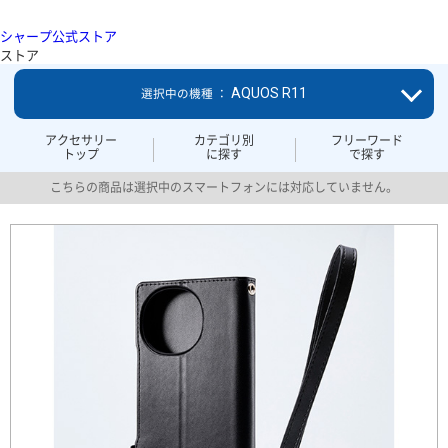
シャープ公式ストア
ストア
AQUOS R11
選択中の機種 ：
アクセサリー
カテゴリ別
フリーワード
トップ
に探す
で探す
こちらの商品は選択中のスマートフォンには対応していません。