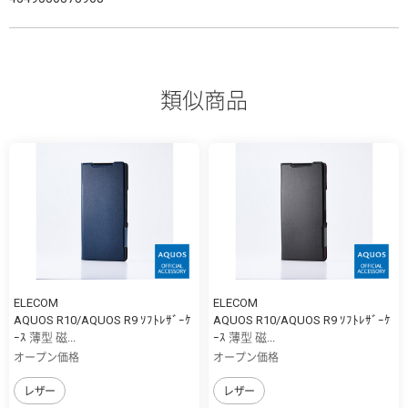
類似商品
ELECOM
ELECOM
AQUOS R10/AQUOS R9 ｿﾌﾄﾚｻﾞｰｹ
AQUOS R10/AQUOS R9 ｿﾌﾄﾚｻﾞｰｹ
ｰｽ 薄型 磁...
ｰｽ 薄型 磁...
オープン価格
オープン価格
レザー
レザー