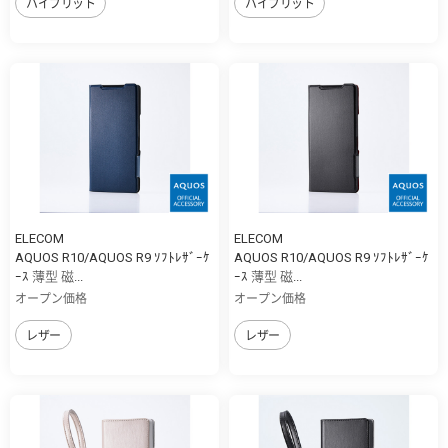
ハイブリット
ハイブリット
ELECOM
ELECOM
AQUOS R10/AQUOS R9 ｿﾌﾄﾚｻﾞｰｹ
AQUOS R10/AQUOS R9 ｿﾌﾄﾚｻﾞｰｹ
ｰｽ 薄型 磁...
ｰｽ 薄型 磁...
オープン価格
オープン価格
レザー
レザー