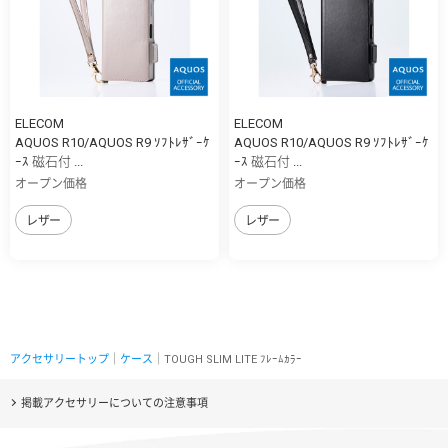
ELECOM
ELECOM
AQUOS R10/AQUOS R9 ｿﾌﾄﾚｻﾞｰｹ
AQUOS R10/AQUOS R9 ｿﾌﾄﾚｻﾞｰｹ
ｰｽ 磁石付 ...
ｰｽ 磁石付 ...
オープン価格
オープン価格
レザー
レザー
アクセサリートップ
｜
ケース
｜TOUGH SLIM LITE ﾌﾚｰﾑｶﾗｰ
掲載アクセサリーについての注意事項