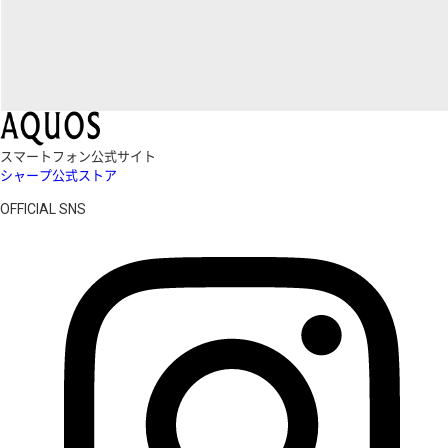
スマートフォン公式サイト
シャープ公式ストア
OFFICIAL SNS