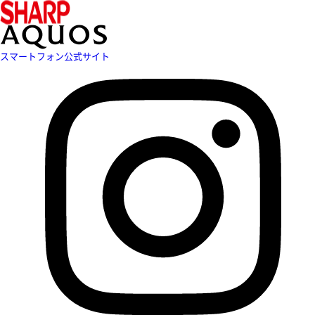
スマートフォン公式サイト