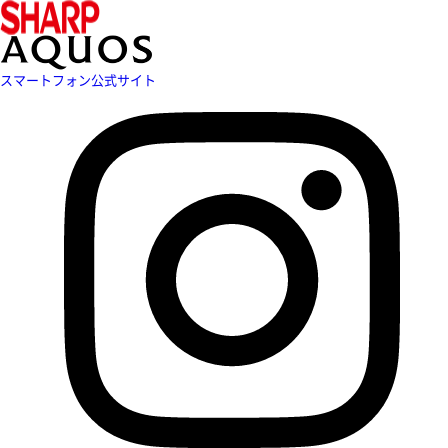
スマートフォン公式サイト