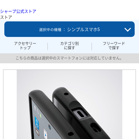
シャープ公式ストア
ストア
シンプルスマホ5
選択中の機種 ：
アクセサリー
カテゴリ別
フリーワード
トップ
に探す
で探す
こちらの商品は選択中のスマートフォンには対応していません。