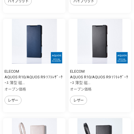
ハイブリット
ハイブリット
ELECOM
ELECOM
AQUOS R10/AQUOS R9 ｿﾌﾄﾚｻﾞｰｹ
AQUOS R10/AQUOS R9 ｿﾌﾄﾚｻﾞｰｹ
ｰｽ 薄型 磁...
ｰｽ 薄型 磁...
オープン価格
オープン価格
レザー
レザー