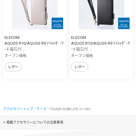
ELECOM
ELECOM
AQUOS R10/AQUOS R9 ｿﾌﾄﾚｻﾞｰｹ
AQUOS R10/AQUOS R9 ｿﾌﾄﾚｻﾞｰｹ
ｰｽ 磁石付 ...
ｰｽ 磁石付 ...
オープン価格
オープン価格
レザー
レザー
アクセサリートップ
｜
ケース
｜TOUGH SLIM LITE ﾌﾚｰﾑｶﾗｰ
掲載アクセサリーについての注意事項