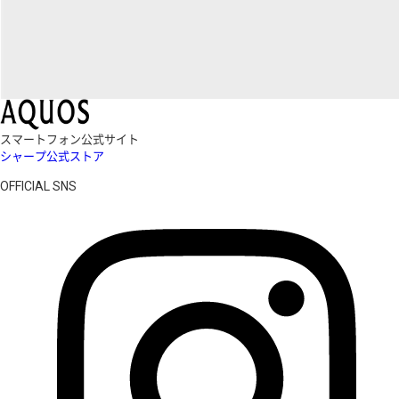
スマートフォン公式サイト
シャープ公式ストア
OFFICIAL SNS