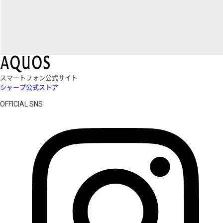
スマートフォン公式サイト
シャープ公式ストア
OFFICIAL SNS