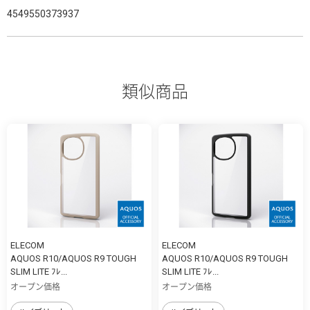
4549550373937
類似商品
ELECOM
ELECOM
AQUOS R10/AQUOS R9 TOUGH
AQUOS R10/AQUOS R9 TOUGH
SLIM LITE ﾌﾚ...
SLIM LITE ﾌﾚ...
オープン価格
オープン価格