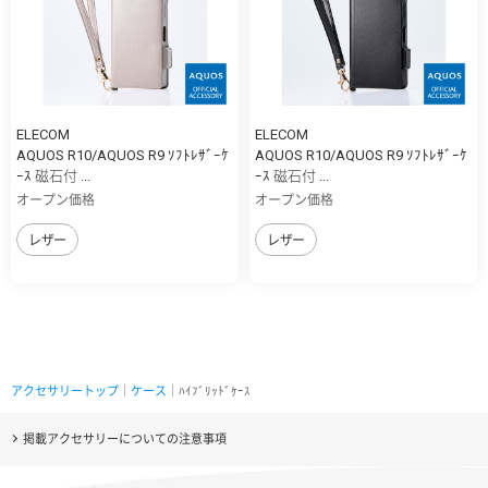
ELECOM
ELECOM
AQUOS R10/AQUOS R9 ｿﾌﾄﾚｻﾞｰｹ
AQUOS R10/AQUOS R9 ｿﾌﾄﾚｻﾞｰｹ
ｰｽ 磁石付 ...
ｰｽ 磁石付 ...
オープン価格
オープン価格
レザー
レザー
アクセサリートップ
｜
ケース
｜ﾊｲﾌﾞﾘｯﾄﾞｹｰｽ
掲載アクセサリーについての注意事項