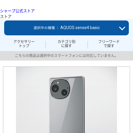
シャープ公式ストア
ストア
AQUOS sense4 basic
選択中の機種 ：
アクセサリー
カテゴリ別
フリーワード
トップ
に探す
で探す
こちらの商品は選択中のスマートフォンには対応していません。