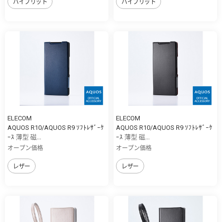
ハイブリット
ハイブリット
ELECOM
ELECOM
AQUOS R10/AQUOS R9 ｿﾌﾄﾚｻﾞｰｹ
AQUOS R10/AQUOS R9 ｿﾌﾄﾚｻﾞｰｹ
ｰｽ 薄型 磁...
ｰｽ 薄型 磁...
オープン価格
オープン価格
レザー
レザー