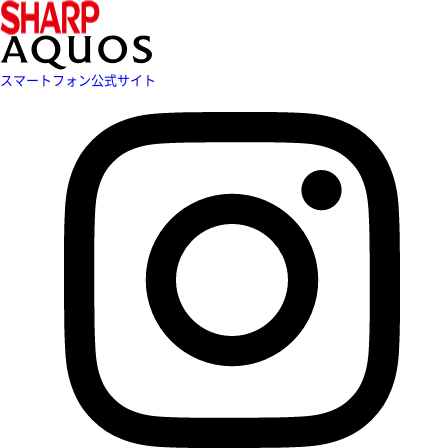
スマートフォン公式サイト