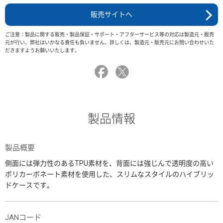
販売サイトへ
ご注意：製品に関する販売・製品保証・サポート・アフターサービス等の対応は製造元・販売
元が行い、弊社はいかなる責任も負いません。詳しくは、製造元・販売元にお問い合わせいた
だきますようお願いいたします。
製品情報
製品概要
側面には弾力性のあるTPU素材を、背面には強じんで透明度の高い
ポリカーボネート素材を使用した、スリムなスタイルのハイブリッ
ドケースです。
JANコード