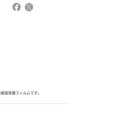
の画面保護フィルムです。