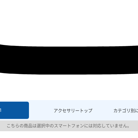
1
アクセサリー
トップ
カテゴリ別
こちらの商品は選択中のスマートフォンには対応していません。