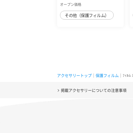
高透明
オープン価格
その他（保護フィルム）
アクセサリートップ
｜
保護フィルム
｜ﾌｨﾙﾑ
掲載アクセサリーについての注意事項