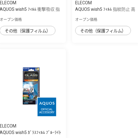
ELECOM
ELECOM
AQUOS wish5 ﾌｨﾙﾑ 衝撃吸収 指
AQUOS wish5 ﾌｨﾙﾑ 指紋防止 高
紋防止 反...
透明
オープン価格
オープン価格
その他（保護フィルム）
その他（保護フィルム）
ELECOM
AQUOS wish5 ｶﾞﾗｽﾌｨﾙﾑ ﾌﾞﾙｰﾗｲﾄ