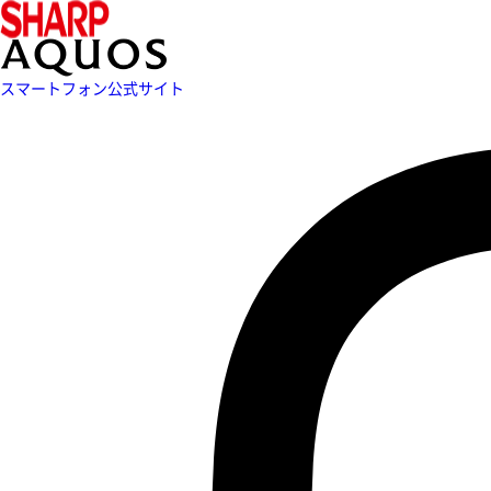
スマートフォン公式サイト