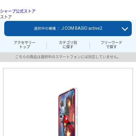
シャープ公式ストア
ストア
J:COM BASIO active2
選択中の機種 ：
アクセサリー
カテゴリ別
フリーワード
トップ
に探す
で探す
こちらの商品は選択中のスマートフォンには対応していません。