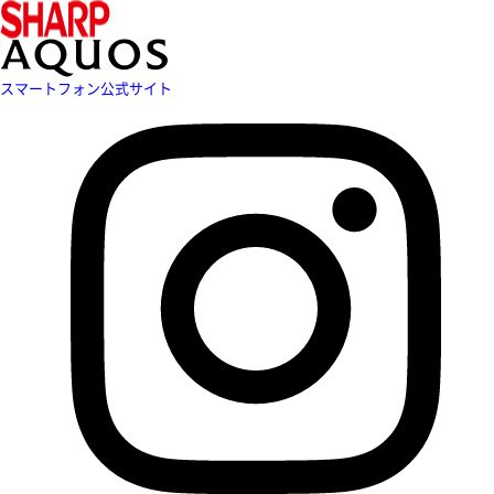
スマートフォン公式サイト