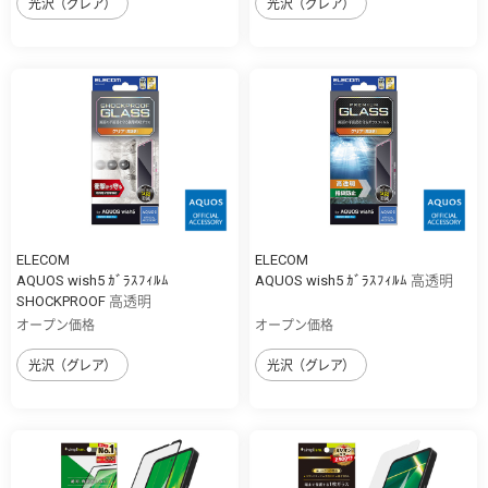
光沢（グレア）
光沢（グレア）
ELECOM
ELECOM
AQUOS wish5 ｶﾞﾗｽﾌｨﾙﾑ
AQUOS wish5 ｶﾞﾗｽﾌｨﾙﾑ 高透明
SHOCKPROOF 高透明
オープン価格
オープン価格
光沢（グレア）
光沢（グレア）