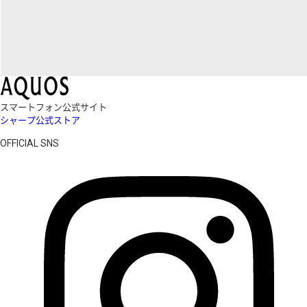
スマートフォン公式サイト
シャープ公式ストア
OFFICIAL SNS