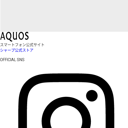
スマートフォン公式サイト
シャープ公式ストア
OFFICIAL SNS