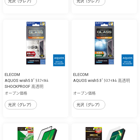
光沢（グレア）
光沢（グレア）
ELECOM
ELECOM
AQUOS wish5 ｶﾞﾗｽﾌｨﾙﾑ
AQUOS wish5 ｶﾞﾗｽﾌｨﾙﾑ 高透明
SHOCKPROOF 高透明
オープン価格
オープン価格
光沢（グレア）
光沢（グレア）