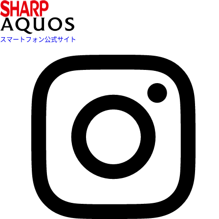
スマートフォン公式サイト