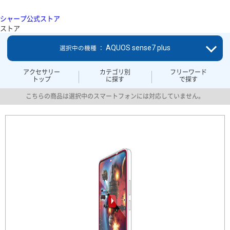
シャープ公式ストア
ストア
AQUOS sense7 plus
選択中の機種 ：
アクセサリー
カテゴリ別
フリーワード
トップ
に探す
で探す
こちらの商品は選択中のスマートフォンには対応していません。