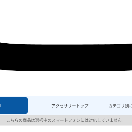
1
アクセサリー
トップ
カテゴリ別
こちらの商品は選択中のスマートフォンには対応していません。