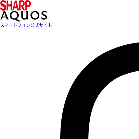
スマートフォン公式サイト