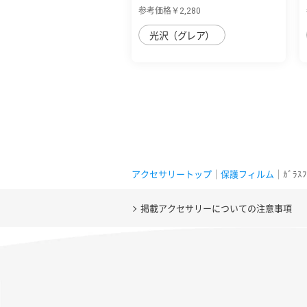
複合フレ...
参考価格￥2,280
光沢（グレア）
アクセサリートップ
｜
保護フィルム
｜ｶﾞﾗｽ
掲載アクセサリーについての注意事項