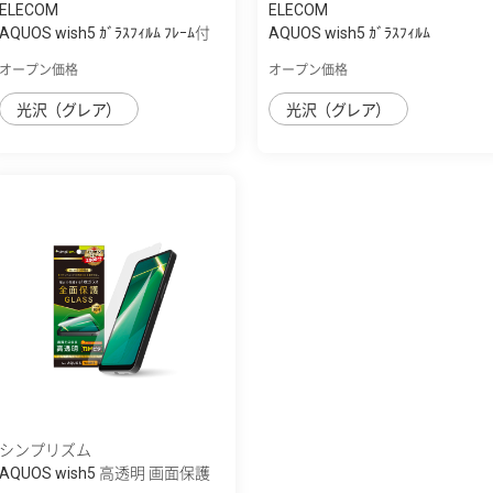
ELECOM
ELECOM
AQUOS wish5 ｶﾞﾗｽﾌｨﾙﾑ ﾌﾚｰﾑ付
AQUOS wish5 ｶﾞﾗｽﾌｨﾙﾑ
き 高透明 ...
SHOCKPROOF 高透明
オープン価格
オープン価格
光沢（グレア）
光沢（グレア）
シンプリズム
AQUOS wish5 高透明 画面保護