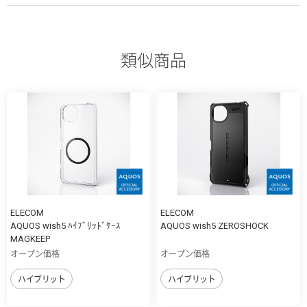
類似商品
ELECOM
ELECOM
AQUOS wish5 ﾊｲﾌﾞﾘｯﾄﾞｹｰｽ
AQUOS wish5 ZEROSHOCK
MAGKEEP
オープン価格
オープン価格
ハイブリット
ハイブリット