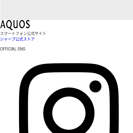
スマートフォン公式サイト
シャープ公式ストア
OFFICIAL SNS