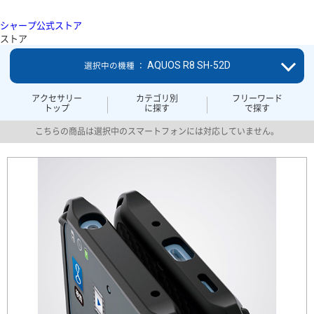
シャープ公式ストア
ストア
AQUOS R8 SH-52D
選択中の機種 ：
アクセサリー
カテゴリ別
フリーワード
トップ
に探す
で探す
こちらの商品は選択中のスマートフォンには対応していません。