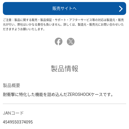
販売サイトへ
ご注意：製品に関する販売・製品保証・サポート・アフターサービス等の対応は製造元・販売
元が行い、弊社はいかなる責任も負いません。詳しくは、製造元・販売元にお問い合わせいた
だきますようお願いいたします。
製品情報
製品概要
耐衝撃に特化した機能を詰め込んだZEROSHOCKケースです。
JANコード
4549550374095