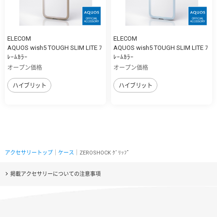
ELECOM
ELECOM
AQUOS wish5 TOUGH SLIM LITE ﾌ
AQUOS wish5 TOUGH SLIM LITE ﾌ
ﾚｰﾑｶﾗｰ
ﾚｰﾑｶﾗｰ
オープン価格
オープン価格
ハイブリット
ハイブリット
アクセサリートップ
｜
ケース
｜ZEROSHOCK ｸﾞﾘｯﾌﾟ
掲載アクセサリーについての注意事項