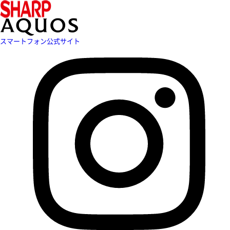
スマートフォン公式サイト