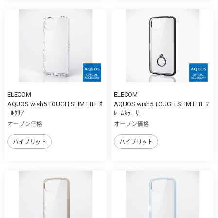
ELECOM
ELECOM
AQUOS wish5 TOUGH SLIM LITE ｵ
AQUOS wish5 TOUGH SLIM LITE ﾌ
ｰﾙｸﾘｱ
ﾚｰﾑｶﾗｰ ﾘ...
オープン価格
オープン価格
ハイブリット
ハイブリット