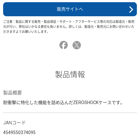
販売サイトへ
ご注意：製品に関する販売・製品保証・サポート・アフターサービス等の対応は製造元・販売
元が行い、弊社はいかなる責任も負いません。詳しくは、製造元・販売元にお問い合わせいた
だきますようお願いいたします。
製品情報
製品概要
耐衝撃に特化した機能を詰め込んだZEROSHOCKケースです。
JANコード
4549550374095