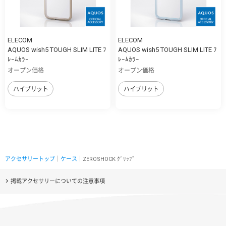
ELECOM
ELECOM
AQUOS wish5 TOUGH SLIM LITE ﾌ
AQUOS wish5 TOUGH SLIM LITE ﾌ
ﾚｰﾑｶﾗｰ
ﾚｰﾑｶﾗｰ
オープン価格
オープン価格
ハイブリット
ハイブリット
アクセサリートップ
｜
ケース
｜ZEROSHOCK ｸﾞﾘｯﾌﾟ
掲載アクセサリーについての注意事項