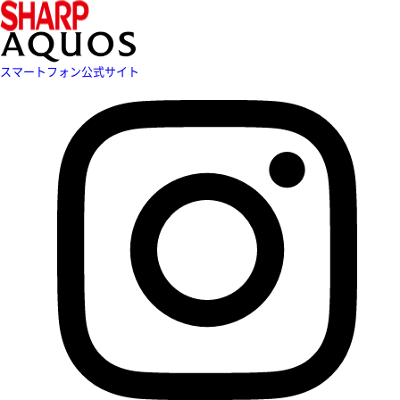
スマートフォン公式サイト