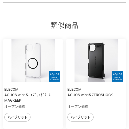
類似商品
ELECOM
ELECOM
AQUOS wish5 ﾊｲﾌﾞﾘｯﾄﾞｹｰｽ
AQUOS wish5 ZEROSHOCK
MAGKEEP
オープン価格
オープン価格
ハイブリット
ハイブリット