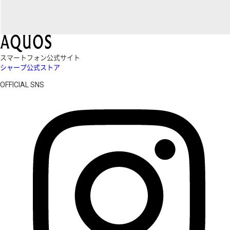
スマートフォン公式サイト
シャープ公式ストア
OFFICIAL SNS