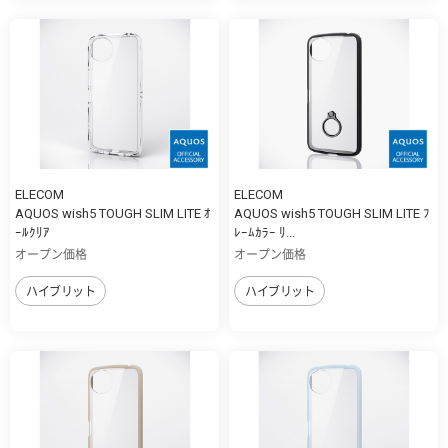
ELECOM
ELECOM
AQUOS wish5 TOUGH SLIM LITE ｵ
AQUOS wish5 TOUGH SLIM LITE ﾌ
ｰﾙｸﾘｱ
ﾚｰﾑｶﾗｰ ﾘ...
オープン価格
オープン価格
ハイブリット
ハイブリット