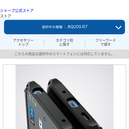
シャープ公式ストア
ストア
AQUOS R7
選択中の機種 ：
アクセサリー
カテゴリ別
フリーワード
トップ
に探す
で探す
こちらの商品は選択中のスマートフォンには対応していません。