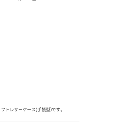
フトレザーケース(手帳型)です。