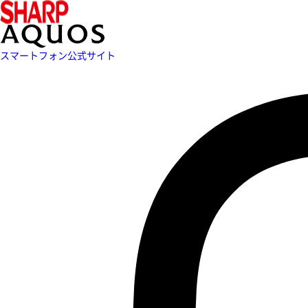
スマートフォン公式サイト