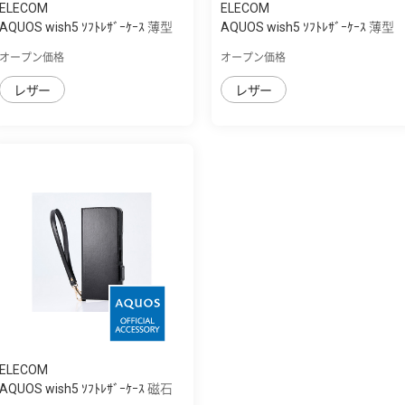
ELECOM
ELECOM
AQUOS wish5 ｿﾌﾄﾚｻﾞｰｹｰｽ 薄型
AQUOS wish5 ｿﾌﾄﾚｻﾞｰｹｰｽ 薄型
磁石付
磁石付
オープン価格
オープン価格
レザー
レザー
ELECOM
AQUOS wish5 ｿﾌﾄﾚｻﾞｰｹｰｽ 磁石